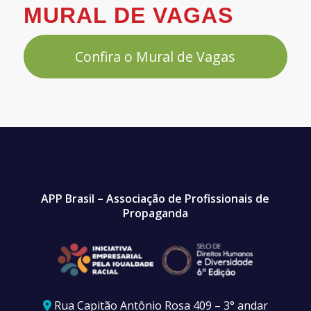
MURAL DE VAGAS
Confira o Mural de Vagas
APP Brasil – Associação de Profissionais de
Propaganda
Rua Capitão Antônio Rosa 409 – 3° andar