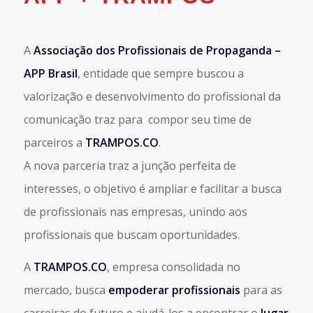
A
Associação dos Profissionais de Propaganda –
APP Brasil
, entidade que sempre buscou a
valorização e desenvolvimento do profissional da
comunicação traz para compor seu time de
parceiros a
TRAMPOS.CO
.
A nova parceria traz a junção perfeita de
interesses, o objetivo é ampliar e facilitar a busca
de profissionais nas empresas, unindo aos
profissionais que buscam oportunidades.
A
TRAMPOS.CO
, empresa consolidada no
mercado, busca
empoderar profissionais
para as