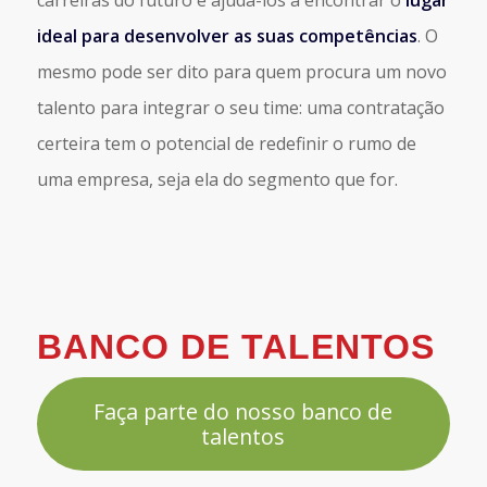
carreiras do futuro e ajudá-los a encontrar o
lugar
ideal para desenvolver as suas competências
. O
mesmo pode ser dito para quem procura um novo
talento para integrar o seu time: uma contratação
certeira tem o potencial de redefinir o rumo de
uma empresa, seja ela do segmento que for.
BANCO DE TALENTOS
Faça parte do nosso banco de
talentos