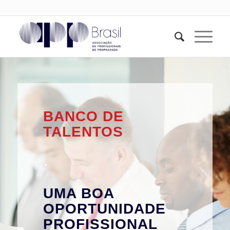
BANCO DE
TALENTOS
UMA BOA
OPORTUNIDADE
PROFISSIONAL