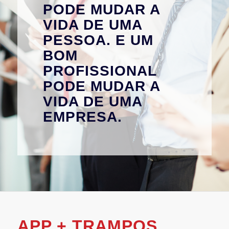
PODE MUDAR A
VIDA DE UMA
PESSOA. E UM
BOM
PROFISSIONAL
PODE MUDAR A
VIDA DE UMA
EMPRESA.
APP + TRAMPOS