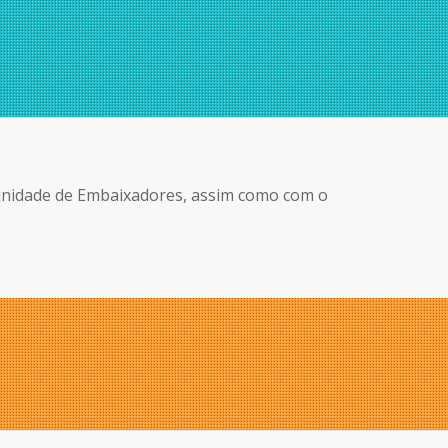
munidade de Embaixadores, assim como com o