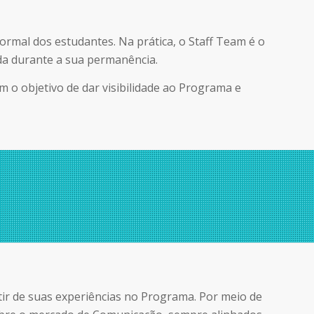
rmal dos estudantes. Na prática, o Staff Team é o
a durante a sua permanência.
m o objetivo de dar visibilidade ao Programa e
ir de suas experiências no Programa. Por meio de