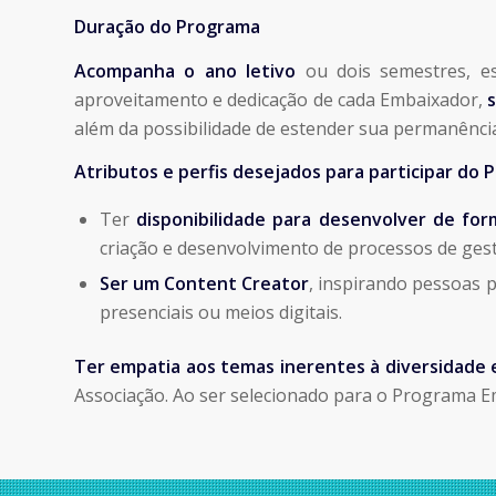
Duração do Programa
Acompanha o ano letivo
ou dois semestres, es
aproveitamento e dedicação de cada Embaixador,
além da possibilidade de estender sua permanência
Atributos e perfis desejados para participar do
Ter
disponibilidade para desenvolver de form
criação e desenvolvimento de processos de ges
Ser um Content Creator
, inspirando pessoas 
presenciais ou meios digitais.
Ter empatia aos temas inerentes à diversidade e
Associação. Ao ser selecionado para o Programa E