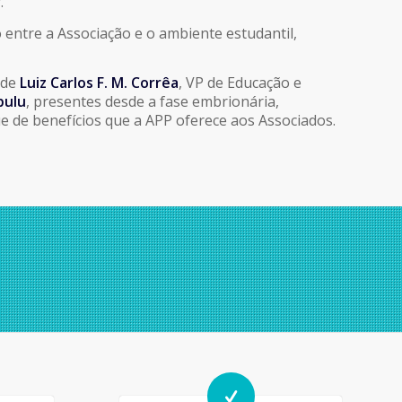
.
entre a Associação e o ambiente estudantil,
 de
Luiz Carlos F. M. Corrêa
, VP de Educação e
bulu
, presentes desde a fase embrionária,
 de benefícios que a APP oferece aos Associados.