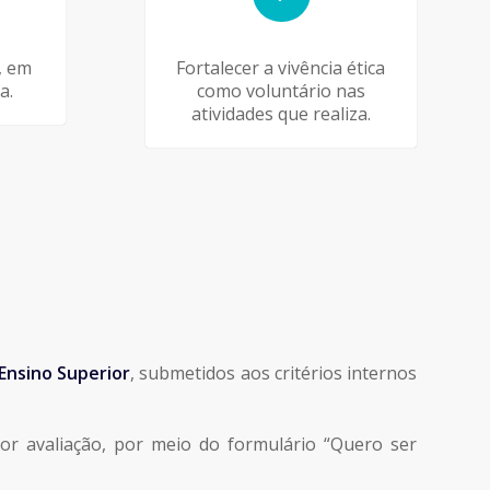
, em
Fortalecer a vivência ética
a.
como voluntário nas
atividades que realiza.
 Ensino Superior
, submetidos aos critérios internos
r avaliação, por meio do formulário “Quero ser