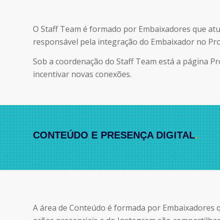
O Staff Team é formado por Embaixadores que atua
responsável pela integração do Embaixador no P
Sob a coordenação do Staff Team está a página 
incentivar novas conexões.
CONTEÚDO E PRESENÇA DIGITAL
.
A área de Conteúdo é formada por Embaixadores qu