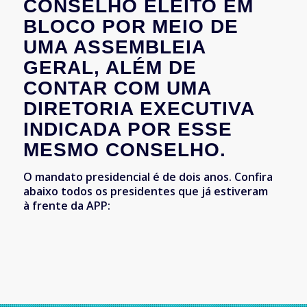
CONSELHO ELEITO EM
BLOCO POR MEIO DE
UMA ASSEMBLEIA
GERAL, ALÉM DE
CONTAR COM UMA
DIRETORIA EXECUTIVA
INDICADA POR ESSE
MESMO CONSELHO.
O mandato presidencial é de dois anos. Confira
abaixo todos os presidentes que já estiveram
à frente da APP: