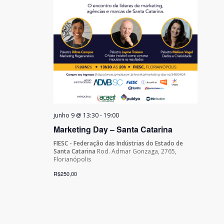
junho 9 @ 13:30
-
19:00
Marketing Day – Santa Catarina
FIESC - Federação das Indústrias do Estado de
Santa Catarina
Rod. Admar Gonzaga, 2765,
Florianópolis
R$250,00