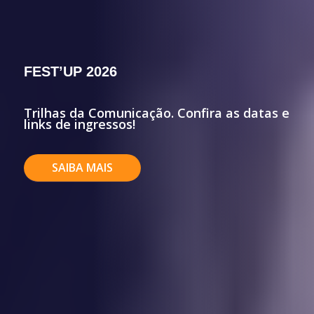
FEST’UP 2026
Trilhas da Comunicação. Confira as datas e
links de ingressos!
SAIBA MAIS