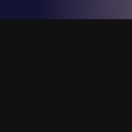
ASSOCIAÇÃO DE PROFISSIONAIS
DE PROPAGANDA