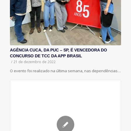
AGÊNCIA CUCA, DA PUC – SP, É VENCEDORA DO
CONCURSO DE TCC DA APP BRASIL
/
21 de dezembro de 2022
O evento foi realizado na última semana, nas dependências…