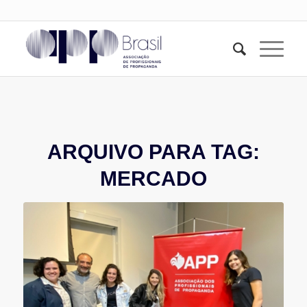
ARQUIVO PARA TAG:
MERCADO