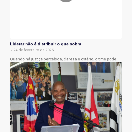
Liderar não é distribuir o que sobra
/
24 de fevereiro de 2026
Quando há justiça percebida, clareza e critério, o time pode…