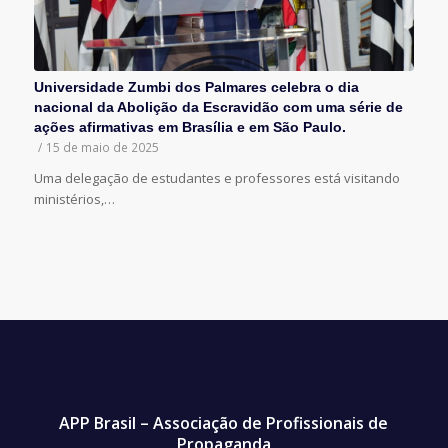
Universidade Zumbi dos Palmares celebra o dia
nacional da Abolição da Escravidão com uma série de
ações afirmativas em Brasília e em São Paulo.
/
15 de maio de 2025
Uma delegação de estudantes e professores está visitando
ministérios,…
APP Brasil – Associação de Profissionais de
Propaganda