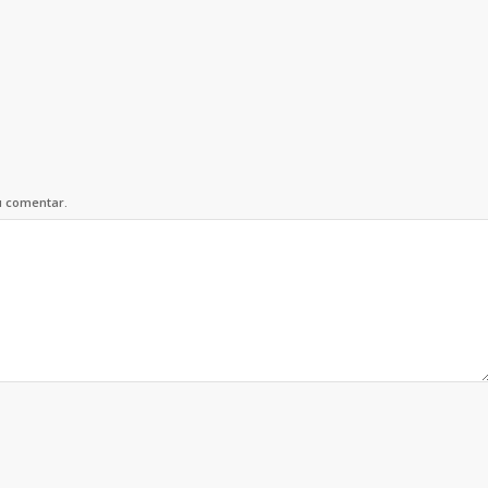
u comentar.