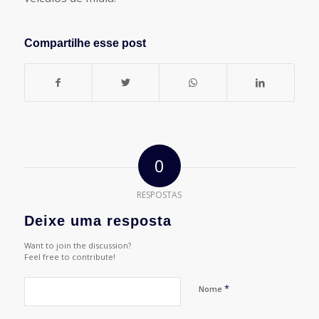
Compartilhe esse post
0
RESPOSTAS
Deixe uma resposta
Want to join the discussion?
Feel free to contribute!
*
Nome