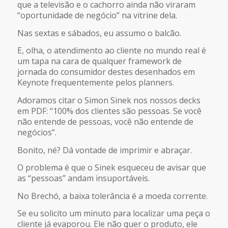
que a televisão e o cachorro ainda não viraram
“oportunidade de negócio” na vitrine dela.
Nas sextas e sábados, eu assumo o balcão.
E, olha, o atendimento ao cliente no mundo real é
um tapa na cara de qualquer framework de
jornada do consumidor destes desenhados em
Keynote frequentemente pelos planners.
Adoramos citar o Simon Sinek nos nossos decks
em PDF: “100% dos clientes são pessoas. Se você
não entende de pessoas, você não entende de
negócios”.
Bonito, né? Dá vontade de imprimir e abraçar.
O problema é que o Sinek esqueceu de avisar que
as “pessoas” andam insuportáveis.
No Brechó, a baixa tolerância é a moeda corrente.
Se eu solicito um minuto para localizar uma peça o
cliente já evaporou. Ele não quer o produto, ele