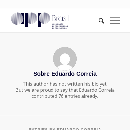
Sobre
Eduardo Correia
This author has not written his bio yet.
But we are proud to say that
Eduardo Correia
contributed 76 entries already.
ENTRIES BY EDUARDO CORREIA