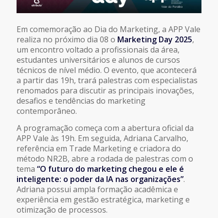
Em comemoração ao Dia do Marketing, a APP Vale
realiza no próximo dia 08 o
Marketing Day 2025
,
um encontro voltado a profissionais da área,
estudantes universitários e alunos de cursos
técnicos de nível médio. O evento, que acontecerá
a partir das 19h, trará palestras com especialistas
renomados para discutir as principais inovações,
desafios e tendências do marketing
contemporâneo.
A programação começa com a abertura oficial da
APP Vale às 19h. Em seguida, Adriana Carvalho,
referência em Trade Marketing e criadora do
método NR2B, abre a rodada de palestras com o
tema
“O futuro do marketing chegou e ele é
inteligente: o poder da IA nas organizações”
.
Adriana possui ampla formação acadêmica e
experiência em gestão estratégica, marketing e
otimização de processos.