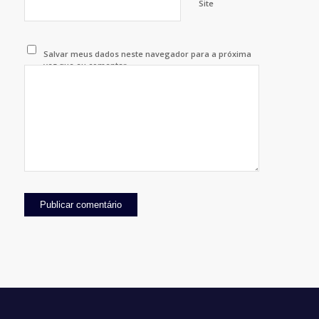
Site
Salvar meus dados neste navegador para a próxima
vez que eu comentar.