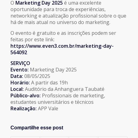
O
Marketing Day 2025
é uma excelente
oportunidade para troca de experiências,
networking e atualização profissional sobre o que
há de mais atual no universo do marketing.
O evento é gratuito e as inscrições podem ser
feitas por este link:
https://www.even3.com.br/marketing-day-
564092
SERVIÇO
Evento:
Marketing Day 2025
Data:
08/05/2025
Horário:
A partir das 19h
Local:
Auditório da Anhanguera Taubaté
Público-alvo:
Profissionais de marketing,
estudantes universitários e técnicos
Realização:
APP Vale
Compartilhe esse post