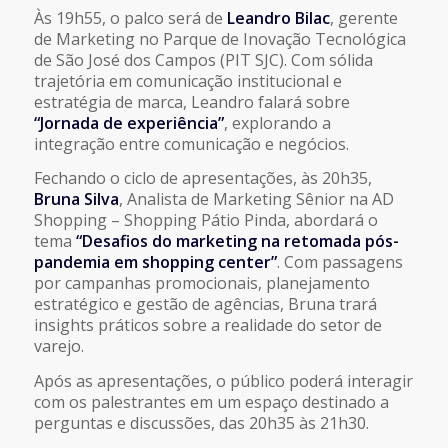
Às 19h55, o palco será de
Leandro Bilac
, gerente
de Marketing no Parque de Inovação Tecnológica
de São José dos Campos (PIT SJC). Com sólida
trajetória em comunicação institucional e
estratégia de marca, Leandro falará sobre
“Jornada de experiência”
, explorando a
integração entre comunicação e negócios.
Fechando o ciclo de apresentações, às 20h35,
Bruna Silva
, Analista de Marketing Sênior na AD
Shopping – Shopping Pátio Pinda, abordará o
tema
“Desafios do marketing na retomada pós-
pandemia em shopping center”
. Com passagens
por campanhas promocionais, planejamento
estratégico e gestão de agências, Bruna trará
insights práticos sobre a realidade do setor de
varejo.
Após as apresentações, o público poderá interagir
com os palestrantes em um espaço destinado a
perguntas e discussões, das 20h35 às 21h30.