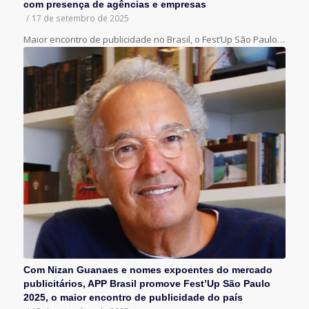
com presença de agências e empresas
/
17 de setembro de 2025
Maior encontro de publicidade no Brasil, o Fest’Up São Paulo…
Com Nizan Guanaes e nomes expoentes do mercado
publicitários, APP Brasil promove Fest’Up São Paulo
2025, o maior encontro de publicidade do país