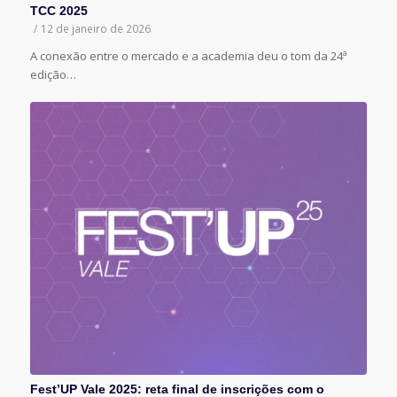
TCC 2025
/
12 de janeiro de 2026
A conexão entre o mercado e a academia deu o tom da 24ª
edição…
Fest’UP Vale 2025: reta final de inscrições com o