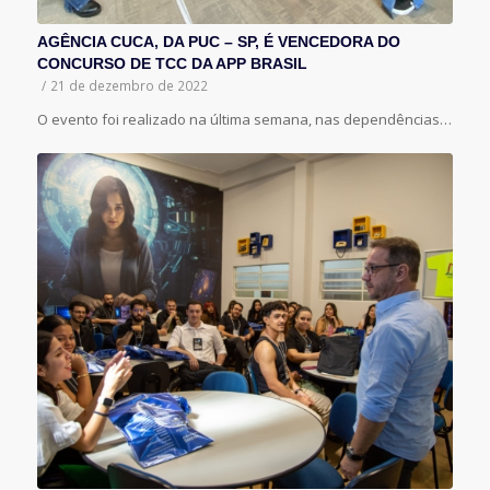
AGÊNCIA CUCA, DA PUC – SP, É VENCEDORA DO
CONCURSO DE TCC DA APP BRASIL
/
21 de dezembro de 2022
O evento foi realizado na última semana, nas dependências…