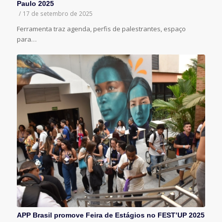
Paulo 2025
/
17 de setembro de 2025
Ferramenta traz agenda, perfis de palestrantes, espaço
para…
APP Brasil promove Feira de Estágios no FEST’UP 2025