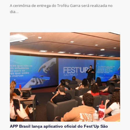
A cerimônia de entrega do Troféu Garra será realizada no
dia…
APP Brasil lança aplicativo oficial do Fest’Up São