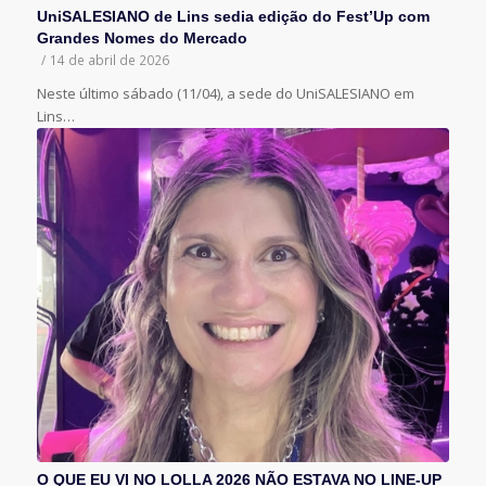
UniSALESIANO de Lins sedia edição do Fest’Up com
Grandes Nomes do Mercado
/
14 de abril de 2026
Neste último sábado (11/04), a sede do UniSALESIANO em
Lins…
O QUE EU VI NO LOLLA 2026 NÃO ESTAVA NO LINE-UP