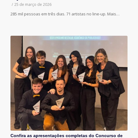
/
25 de março de 2026
285 mil pessoas em três dias. 71 artistas no line-up. Mais…
Confira as apresentações completas do Concurso de