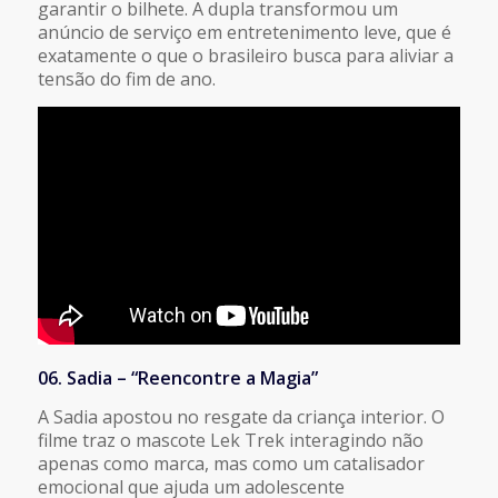
garantir o bilhete. A dupla transformou um
anúncio de serviço em entretenimento leve, que é
exatamente o que o brasileiro busca para aliviar a
tensão do fim de ano.
06. Sadia – “Reencontre a Magia”
A Sadia apostou no resgate da criança interior. O
filme traz o mascote Lek Trek interagindo não
apenas como marca, mas como um catalisador
emocional que ajuda um adolescente