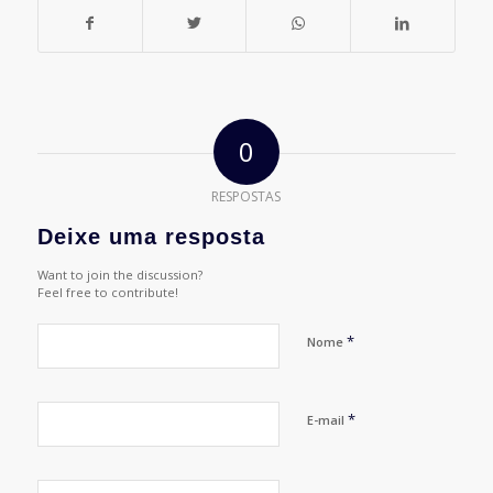
0
RESPOSTAS
Deixe uma resposta
Want to join the discussion?
Feel free to contribute!
*
Nome
*
E-mail