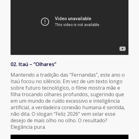
02. Itaú – “Olhares”
Mantendo a tradição das “Fernandas”, este ano o
Itaú focou no silêncio. Em vez de um texto longo
sobre futuro tecnológico, o filme mostra mãe e
filha trocando olhares profundos, sugerindo que
em um mundo de ruído excessivo e inteligência
artificial, a verdadeira conexão humana é sentida,
não dita. O slogan “Feliz 2026” vem selar esse
desejo de mais olho no olho. O resultado?
Elegância pura.