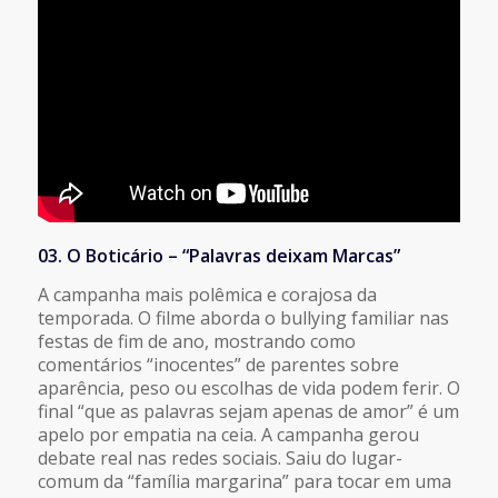
03. O Boticário – “Palavras deixam Marcas”
A campanha mais polêmica e corajosa da
temporada. O filme aborda o bullying familiar nas
festas de fim de ano, mostrando como
comentários “inocentes” de parentes sobre
aparência, peso ou escolhas de vida podem ferir. O
final “que as palavras sejam apenas de amor” é um
apelo por empatia na ceia. A campanha gerou
debate real nas redes sociais. Saiu do lugar-
comum da “família margarina” para tocar em uma