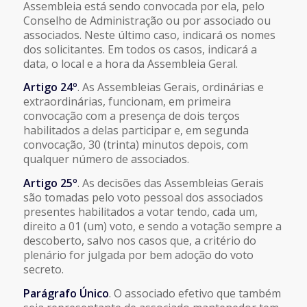
Assembleia está sendo convocada por ela, pelo
Conselho de Administração ou por associado ou
associados. Neste último caso, indicará os nomes
dos solicitantes. Em todos os casos, indicará a
data, o local e a hora da Assembleia Geral.
Artigo 24º
. As Assembleias Gerais, ordinárias e
extraordinárias, funcionam, em primeira
convocação com a presença de dois terços
habilitados a delas participar e, em segunda
convocação, 30 (trinta) minutos depois, com
qualquer número de associados.
Artigo 25º
. As decisões das Assembleias Gerais
são tomadas pelo voto pessoal dos associados
presentes habilitados a votar tendo, cada um,
direito a 01 (um) voto, e sendo a votação sempre a
descoberto, salvo nos casos que, a critério do
plenário for julgada por bem adoção do voto
secreto.
Parágrafo Único
. O associado efetivo que também