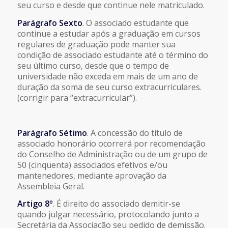
seu curso e desde que continue nele matriculado.
Parágrafo Sexto
. O associado estudante que
continue a estudar após a graduação em cursos
regulares de graduação pode manter sua
condição de associado estudante até o término do
seu último curso, desde que o tempo de
universidade não exceda em mais de um ano de
duração da soma de seu curso extracurriculares.
(corrigir para “extracurricular”).
Parágrafo Sétimo
. A concessão do título de
associado honorário ocorrerá por recomendação
do Conselho de Administração ou de um grupo de
50 (cinquenta) associados efetivos e/ou
mantenedores, mediante aprovação da
Assembleia Geral.
Artigo 8º
. É direito do associado demitir-se
quando julgar necessário, protocolando junto a
Secretária da Associação seu pedido de demissão.