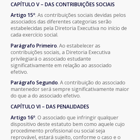
CAPÍTULO V – DAS CONTRIBUIÇÕES SOCIAIS
Artigo 15º
. As contribuições sociais devidas pelos
associados das diferentes categorias serão
estabelecidas pela Diretoria Executiva no início de
cada exercício social.
Parágrafo Primeiro
. Ao estabelecer as
contribuições sociais, a Diretoria Executiva
privilegiará o associado estudante
significativamente em relação ao associado
efetivo.
Parágrafo Segundo
. A contribuição do associado
mantenedor será sempre significativamente maior
do que a do associado efetivo.
CAPÍTULO VI – DAS PENALIDADES
Artigo 16º
. O associado que infringir qualquer
dispositivo deste estatuto bem como aquele cujo
procedimento profissional ou social seja
reprovável, estará sujeito, conforme o caso e o