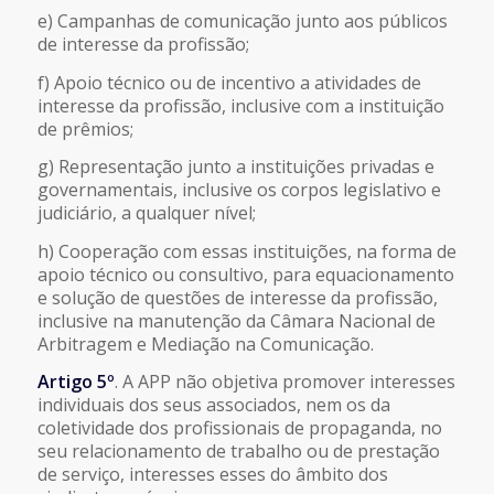
e) Campanhas de comunicação junto aos públicos
de interesse da profissão;
f) Apoio técnico ou de incentivo a atividades de
interesse da profissão, inclusive com a instituição
de prêmios;
g) Representação junto a instituições privadas e
governamentais, inclusive os corpos legislativo e
judiciário, a qualquer nível;
h) Cooperação com essas instituições, na forma de
apoio técnico ou consultivo, para equacionamento
e solução de questões de interesse da profissão,
inclusive na manutenção da Câmara Nacional de
Arbitragem e Mediação na Comunicação.
Artigo 5º
. A APP não objetiva promover interesses
individuais dos seus associados, nem os da
coletividade dos profissionais de propaganda, no
seu relacionamento de trabalho ou de prestação
de serviço, interesses esses do âmbito dos