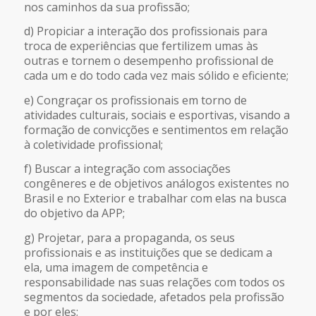
nos caminhos da sua profissão;
d) Propiciar a interação dos profissionais para
troca de experiências que fertilizem umas às
outras e tornem o desempenho profissional de
cada um e do todo cada vez mais sólido e eficiente;
e) Congraçar os profissionais em torno de
atividades culturais, sociais e esportivas, visando a
formação de convicções e sentimentos em relação
à coletividade profissional;
f) Buscar a integração com associações
congêneres e de objetivos análogos existentes no
Brasil e no Exterior e trabalhar com elas na busca
do objetivo da APP;
g) Projetar, para a propaganda, os seus
profissionais e as instituições que se dedicam a
ela, uma imagem de competência e
responsabilidade nas suas relações com todos os
segmentos da sociedade, afetados pela profissão
e por eles;