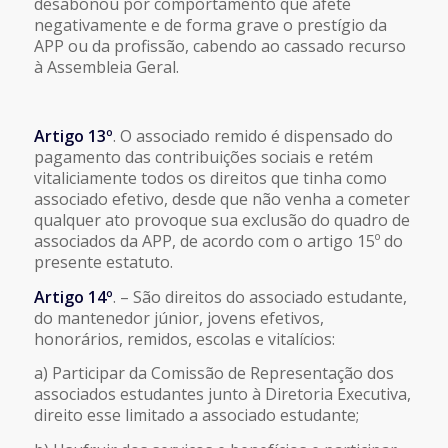
desabonou por comportamento que afete
negativamente e de forma grave o prestígio da
APP ou da profissão, cabendo ao cassado recurso
à Assembleia Geral.
Artigo 13º
. O associado remido é dispensado do
pagamento das contribuições sociais e retém
vitaliciamente todos os direitos que tinha como
associado efetivo, desde que não venha a cometer
qualquer ato provoque sua exclusão do quadro de
associados da APP, de acordo com o artigo 15º do
presente estatuto.
Artigo 14º
. – São direitos do associado estudante,
do mantenedor júnior, jovens efetivos,
honorários, remidos, escolas e vitalícios:
a) Participar da Comissão de Representação dos
associados estudantes junto à Diretoria Executiva,
direito esse limitado a associado estudante;