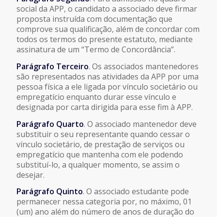
social da APP, o candidato a associado deve firmar
proposta instruída com documentação que
comprove sua qualificação, além de concordar com
todos os termos do presente estatuto, mediante
assinatura de um “Termo de Concordância”.
Parágrafo Terceiro
. Os associados mantenedores
são representados nas atividades da APP por uma
pessoa física a ele ligada por vínculo societário ou
empregatício enquanto durar esse vínculo e
designada por carta dirigida para esse fim à APP.
Parágrafo Quarto
. O associado mantenedor deve
substituir o seu representante quando cessar o
vínculo societário, de prestação de serviços ou
empregatício que mantenha com ele podendo
substituí-lo, a qualquer momento, se assim o
desejar.
Parágrafo Quinto
. O associado estudante pode
permanecer nessa categoria por, no máximo, 01
(um) ano além do número de anos de duração do