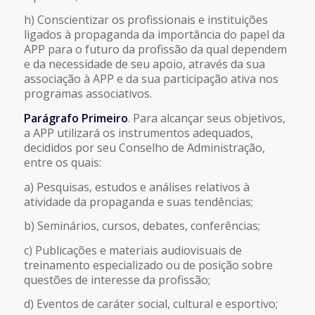
h) Conscientizar os profissionais e instituições
ligados à propaganda da importância do papel da
APP para o futuro da profissão da qual dependem
e da necessidade de seu apoio, através da sua
associação à APP e da sua participação ativa nos
programas associativos.
Parágrafo Primeiro
. Para alcançar seus objetivos,
a APP utilizará os instrumentos adequados,
decididos por seu Conselho de Administração,
entre os quais:
a) Pesquisas, estudos e análises relativos à
atividade da propaganda e suas tendências;
b) Seminários, cursos, debates, conferências;
c) Publicações e materiais audiovisuais de
treinamento especializado ou de posição sobre
questões de interesse da profissão;
d) Eventos de caráter social, cultural e esportivo;