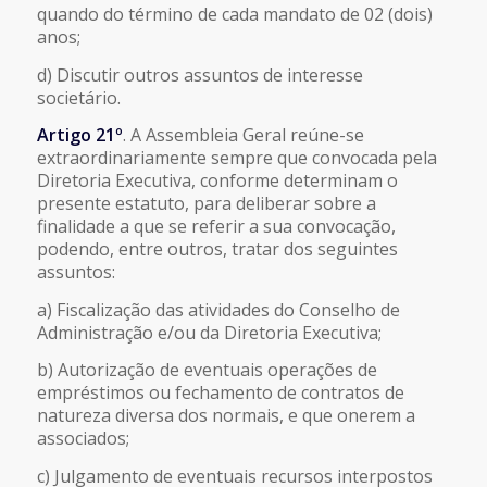
quando do término de cada mandato de 02 (dois)
anos;
d) Discutir outros assuntos de interesse
societário.
Artigo 21º
. A Assembleia Geral reúne-se
extraordinariamente sempre que convocada pela
Diretoria Executiva, conforme determinam o
presente estatuto, para deliberar sobre a
finalidade a que se referir a sua convocação,
podendo, entre outros, tratar dos seguintes
assuntos:
a) Fiscalização das atividades do Conselho de
Administração e/ou da Diretoria Executiva;
b) Autorização de eventuais operações de
empréstimos ou fechamento de contratos de
natureza diversa dos normais, e que onerem a
associados;
c) Julgamento de eventuais recursos interpostos