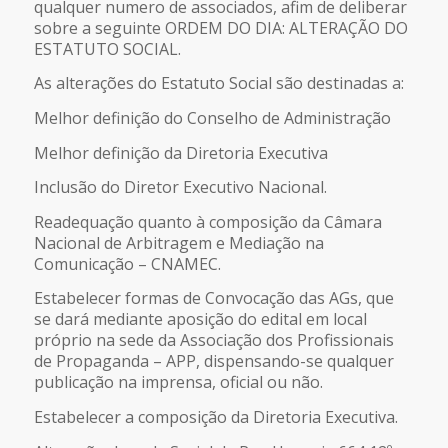
qualquer numero de associados, afim de deliberar
sobre a seguinte ORDEM DO DIA: ALTERAÇÃO DO
ESTATUTO SOCIAL.
As alterações do Estatuto Social são destinadas a:
Melhor definição do Conselho de Administração
Melhor definição da Diretoria Executiva
Inclusão do Diretor Executivo Nacional.
Readequação quanto à composição da Câmara
Nacional de Arbitragem e Mediação na
Comunicação – CNAMEC.
Estabelecer formas de Convocação das AGs, que
se dará mediante aposição do edital em local
próprio na sede da Associação dos Profissionais
de Propaganda – APP, dispensando-se qualquer
publicação na imprensa, oficial ou não.
Estabelecer a composição da Diretoria Executiva.