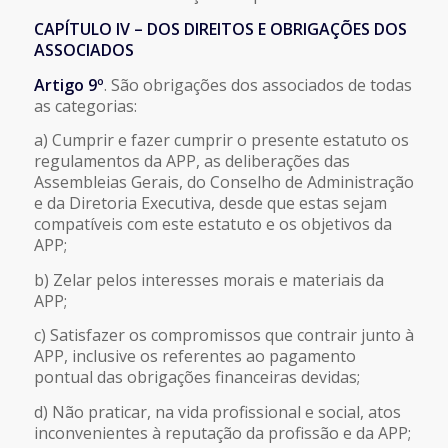
CAPÍTULO IV – DOS DIREITOS E OBRIGAÇÕES DOS
ASSOCIADOS
Artigo 9º
. São obrigações dos associados de todas
as categorias:
a) Cumprir e fazer cumprir o presente estatuto os
regulamentos da APP, as deliberações das
Assembleias Gerais, do Conselho de Administração
e da Diretoria Executiva, desde que estas sejam
compatíveis com este estatuto e os objetivos da
APP;
b) Zelar pelos interesses morais e materiais da
APP;
c) Satisfazer os compromissos que contrair junto à
APP, inclusive os referentes ao pagamento
pontual das obrigações financeiras devidas;
d) Não praticar, na vida profissional e social, atos
inconvenientes à reputação da profissão e da APP;