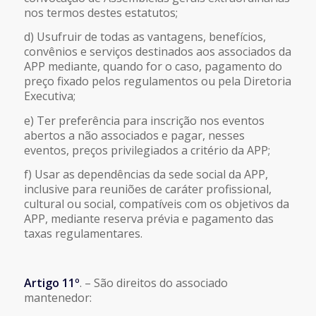
nos termos destes estatutos;
d) Usufruir de todas as vantagens, benefícios,
convênios e serviços destinados aos associados da
APP mediante, quando for o caso, pagamento do
preço fixado pelos regulamentos ou pela Diretoria
Executiva;
e) Ter preferência para inscrição nos eventos
abertos a não associados e pagar, nesses
eventos, preços privilegiados a critério da APP;
f) Usar as dependências da sede social da APP,
inclusive para reuniões de caráter profissional,
cultural ou social, compatíveis com os objetivos da
APP, mediante reserva prévia e pagamento das
taxas regulamentares.
Artigo 11º
. – São direitos do associado
mantenedor: