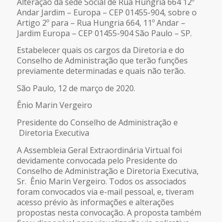
Alteração da sede Social de Rua Hungria 664 12º
Andar Jardim – Europa – CEP 01455-904, sobre o
Artigo 2º para – Rua Hungria 664, 11º Andar –
Jardim Europa – CEP 01455-904 São Paulo – SP.
Estabelecer quais os cargos da Diretoria e do
Conselho de Administração que terão funções
previamente determinadas e quais não terão.
São Paulo, 12 de março de 2020.
Ênio Marin Vergeiro
Presidente do Conselho de Administração e
Diretoria Executiva
A Assembleia Geral Extraordinária Virtual foi
devidamente convocada pelo Presidente do
Conselho de Administração e Diretoria Executiva,
Sr. Ênio Marin Vergeiro. Todos os associados
foram convocados via e-mail pessoal, e, tiveram
acesso prévio às informações e alterações
propostas nesta convocação. A proposta também