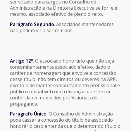
ser votado para cargos no Conselho de
Administração e na Diretoria Executiva se for, ele
mesmo, associado efetivo de pleno direito.
Parágrafo Segundo
. Associados mantenedores
não podem vir a ser remidos.
Artigo 12º
. O associado honorário que não seja
concomitantemente associado efetivo, dado o
caráter de homenagem que envolve a concessão
desse título, não tem direitos ou deveres na APP,
exceto o de manter comportamento profissional e
público compatível com a distinção que lhe foi
conferida em nome dos profissionais de
propaganda.
Parágrafo Único
. O Conselho de Administração
pode cassar a concessão do título de associado
honorário caso entenda que o detentor do título o