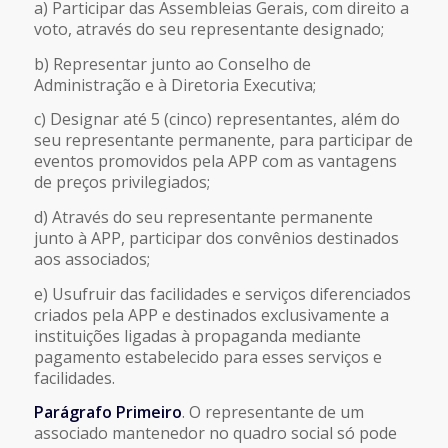
a) Participar das Assembleias Gerais, com direito a
voto, através do seu representante designado;
b) Representar junto ao Conselho de
Administração e à Diretoria Executiva;
c) Designar até 5 (cinco) representantes, além do
seu representante permanente, para participar de
eventos promovidos pela APP com as vantagens
de preços privilegiados;
d) Através do seu representante permanente
junto à APP, participar dos convênios destinados
aos associados;
e) Usufruir das facilidades e serviços diferenciados
criados pela APP e destinados exclusivamente a
instituições ligadas à propaganda mediante
pagamento estabelecido para esses serviços e
facilidades.
Parágrafo Primeiro
. O representante de um
associado mantenedor no quadro social só pode