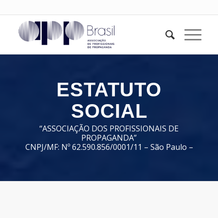
ESTATUTO
SOCIAL
“ASSOCIAÇÃO DOS PROFISSIONAIS DE
PROPAGANDA”
CNPJ/MF: Nº 62.590.856/0001/11 – São Paulo –