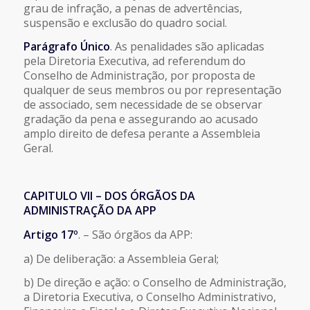
grau de infração, a penas de advertências,
suspensão e exclusão do quadro social.
Parágrafo Único
. As penalidades são aplicadas
pela Diretoria Executiva, ad referendum do
Conselho de Administração, por proposta de
qualquer de seus membros ou por representação
de associado, sem necessidade de se observar
gradação da pena e assegurando ao acusado
amplo direito de defesa perante a Assembleia
Geral.
CAPITULO VII – DOS ÓRGÃOS DA
ADMINISTRAÇÃO DA APP
Artigo 17º
. – São órgãos da APP:
a) De deliberação: a Assembleia Geral;
b) De direção e ação: o Conselho de Administração,
a Diretoria Executiva, o Conselho Administrativo,