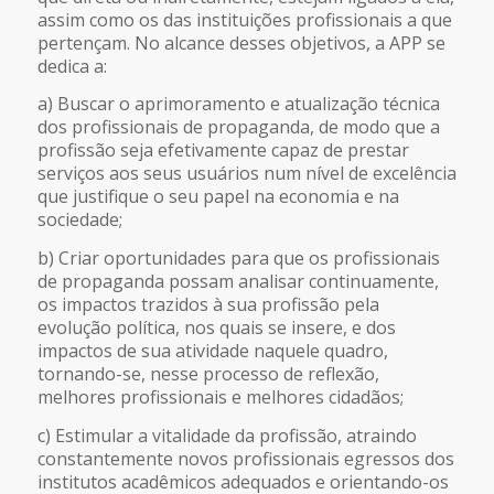
assim como os das instituições profissionais a que
pertençam. No alcance desses objetivos, a APP se
dedica a:
a) Buscar o aprimoramento e atualização técnica
dos profissionais de propaganda, de modo que a
profissão seja efetivamente capaz de prestar
serviços aos seus usuários num nível de excelência
que justifique o seu papel na economia e na
sociedade;
b) Criar oportunidades para que os profissionais
de propaganda possam analisar continuamente,
os impactos trazidos à sua profissão pela
evolução política, nos quais se insere, e dos
impactos de sua atividade naquele quadro,
tornando-se, nesse processo de reflexão,
melhores profissionais e melhores cidadãos;
c) Estimular a vitalidade da profissão, atraindo
constantemente novos profissionais egressos dos
institutos acadêmicos adequados e orientando-os