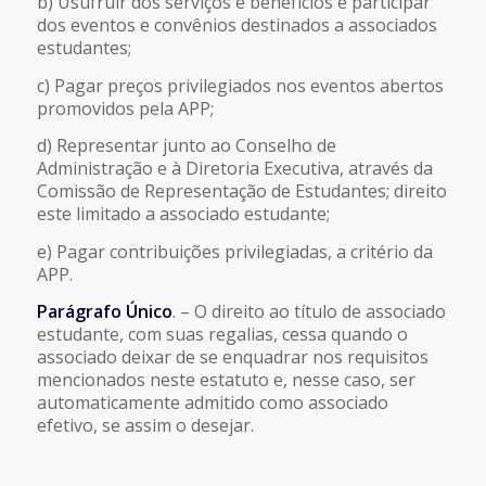
b) Usufruir dos serviços e benefícios e participar
dos eventos e convênios destinados a associados
estudantes;
c) Pagar preços privilegiados nos eventos abertos
promovidos pela APP;
d) Representar junto ao Conselho de
Administração e à Diretoria Executiva, através da
Comissão de Representação de Estudantes; direito
este limitado a associado estudante;
e) Pagar contribuições privilegiadas, a critério da
APP.
Parágrafo Único
. – O direito ao título de associado
estudante, com suas regalias, cessa quando o
associado deixar de se enquadrar nos requisitos
mencionados neste estatuto e, nesse caso, ser
automaticamente admitido como associado
efetivo, se assim o desejar.