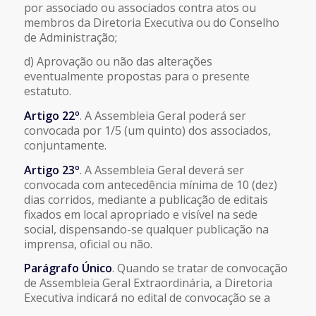
por associado ou associados contra atos ou
membros da Diretoria Executiva ou do Conselho
de Administração;
d) Aprovação ou não das alterações
eventualmente propostas para o presente
estatuto.
Artigo 22º
. A Assembleia Geral poderá ser
convocada por 1/5 (um quinto) dos associados,
conjuntamente.
Artigo 23º
. A Assembleia Geral deverá ser
convocada com antecedência mínima de 10 (dez)
dias corridos, mediante a publicação de editais
fixados em local apropriado e visível na sede
social, dispensando-se qualquer publicação na
imprensa, oficial ou não.
Parágrafo Único
. Quando se tratar de convocação
de Assembleia Geral Extraordinária, a Diretoria
Executiva indicará no edital de convocação se a