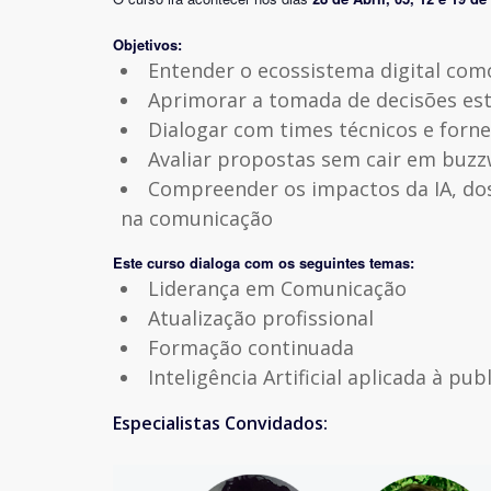
Objetivos:
Entender o ecossistema digital com
Aprimorar a tomada de decisões est
Dialogar com times técnicos e forn
Avaliar propostas sem cair em buz
Compreender os impactos da IA, dos
na comunicação
Este curso dialoga com os seguintes temas:
Liderança em Comunicação
Atualização profissional
Formação continuada
Inteligência Artificial aplicada à pub
Especialistas Convidados: