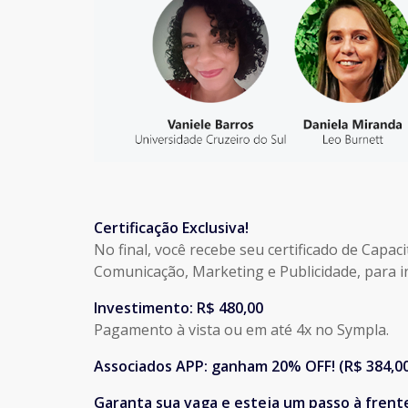
Certificação Exclusiva!
No final, você recebe seu certificado de Capa
Comunicação, Marketing e Publicidade, para i
Investimento: R$ 480,00
Pagamento à vista ou em até 4x no Sympla.
Associados APP: ganham 20% OFF! (R$ 384,0
Garanta sua vaga e esteja um passo à frent