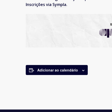
Inscrições via
Sympla
.
Adicionar ao calendário