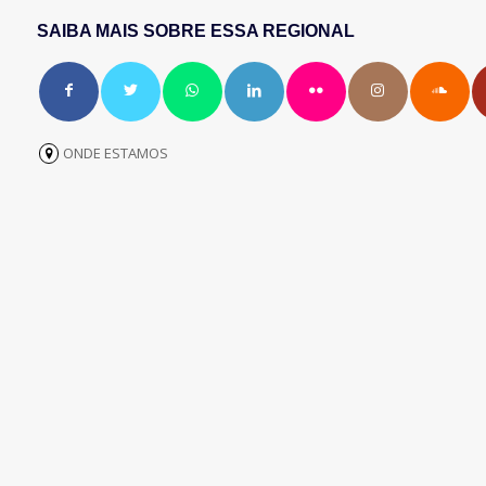
SAIBA MAIS SOBRE ESSA REGIONAL
ONDE ESTAMOS