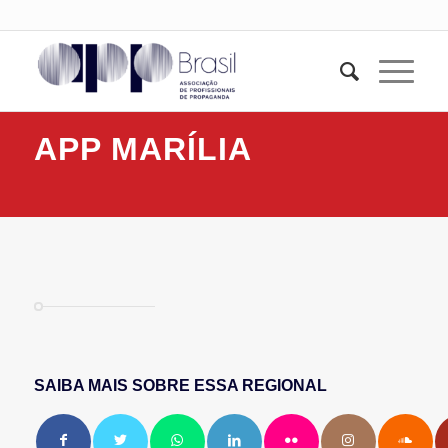
APP MARÍLIA
SAIBA MAIS SOBRE ESSA REGIONAL