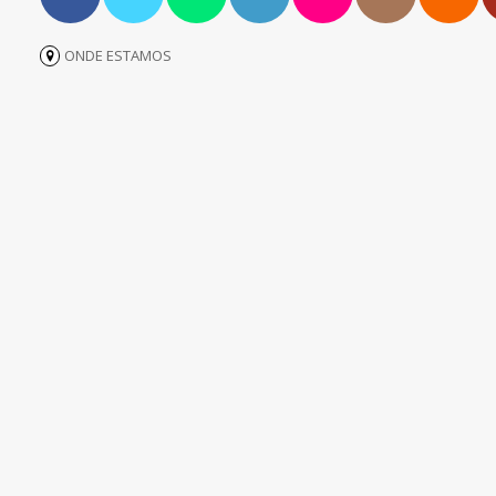
ONDE ESTAMOS