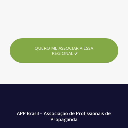
QUERO ME ASSOCIAR A ESSA
REGIONAL
APP Brasil – Associação de Profissionais de
Propaganda