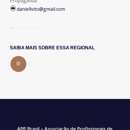
daniellvito@gmail.com
SAIBA MAIS SOBRE ESSA REGIONAL
APP Brasil – Associação de Profissionais de