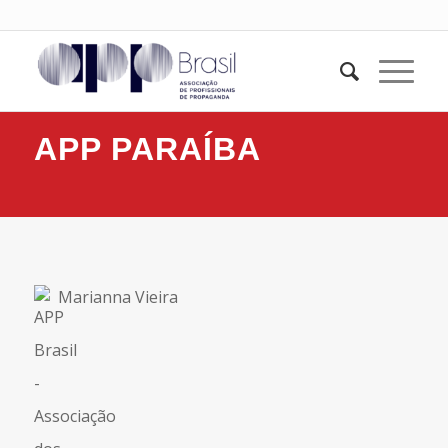
APP PARAÍBA
Marianna Vieira