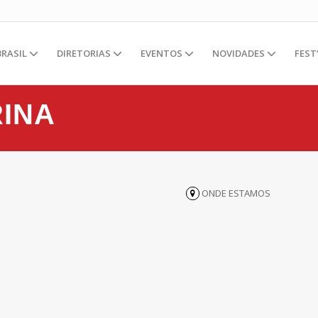
BRASIL
DIRETORIAS
EVENTOS
NOVIDADES
FEST
RINA
ONDE ESTAMOS