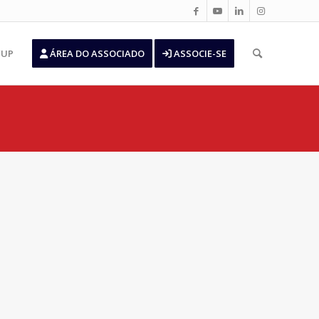
’UP
ÁREA DO ASSOCIADO
ASSOCIE-SE