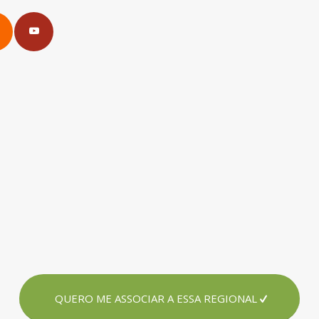
QUERO ME ASSOCIAR A ESSA REGIONAL