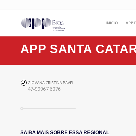
INÍCIO
APP 
APP SANTA CATA
GIOVANA CRISTINA PAVEI
47-99967 6076
SAIBA MAIS SOBRE ESSA REGIONAL