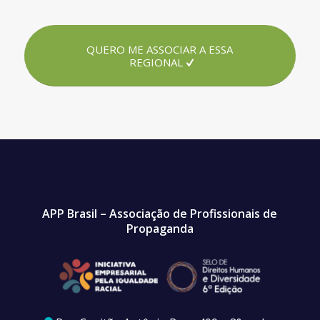
QUERO ME ASSOCIAR A ESSA
REGIONAL
APP Brasil – Associação de Profissionais de
Propaganda