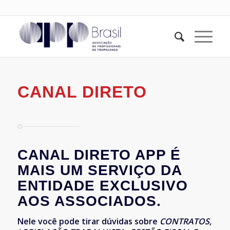
CANAL DIRETO
CANAL DIRETO APP É
MAIS UM SERVIÇO DA
ENTIDADE EXCLUSIVO
AOS ASSOCIADOS.
Nele você pode tirar dúvidas sobre
CONTRATOS,