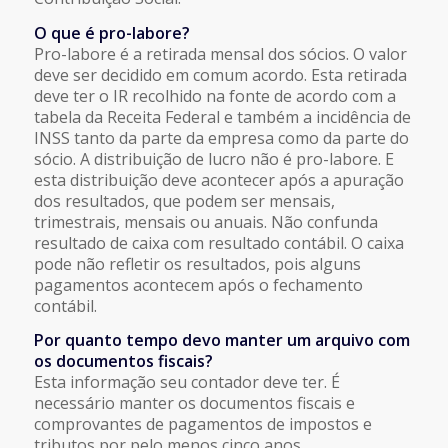
O que é pro-labore?
Pro-labore é a retirada mensal dos sócios. O valor
deve ser decidido em comum acordo. Esta retirada
deve ter o IR recolhido na fonte de acordo com a
tabela da Receita Federal e também a incidência de
INSS tanto da parte da empresa como da parte do
sócio. A distribuição de lucro não é pro-labore. E
esta distribuição deve acontecer após a apuração
dos resultados, que podem ser mensais,
trimestrais, mensais ou anuais. Não confunda
resultado de caixa com resultado contábil. O caixa
pode não refletir os resultados, pois alguns
pagamentos acontecem após o fechamento
contábil.
Por quanto tempo devo manter um arquivo com
os documentos fiscais?
Esta informação seu contador deve ter. É
necessário manter os documentos fiscais e
comprovantes de pagamentos de impostos e
tributos por pelo menos cinco anos.