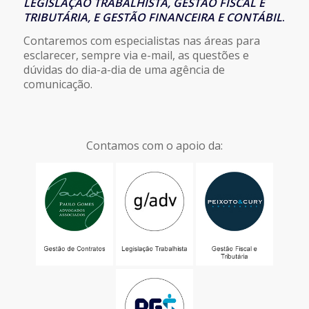
LEGISLAÇÃO TRABALHISTA, GESTÃO FISCAL E
TRIBUTÁRIA, E GESTÃO FINANCEIRA E CONTÁBIL
.
Contaremos com especialistas nas áreas para
esclarecer, sempre via e-mail, as questões e
dúvidas do dia-a-dia de uma agência de
comunicação.
Contamos com o apoio da: