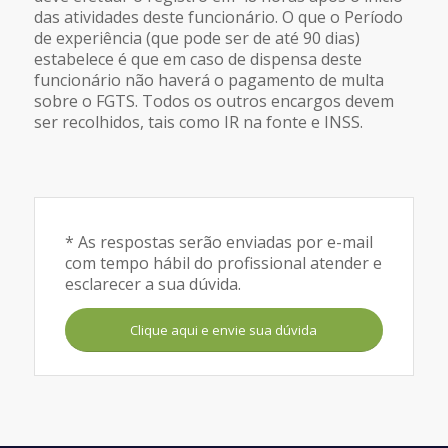
das atividades deste funcionário. O que o Período
de experiência (que pode ser de até 90 dias)
estabelece é que em caso de dispensa deste
funcionário não haverá o pagamento de multa
sobre o FGTS. Todos os outros encargos devem
ser recolhidos, tais como IR na fonte e INSS.
* As respostas serão enviadas por e-mail
com tempo hábil do profissional atender e
esclarecer a sua dúvida.
Clique aqui e envie sua dúvida