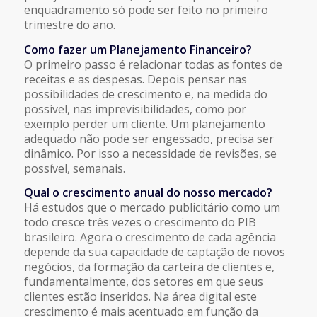
enquadramento só pode ser feito no primeiro
trimestre do ano.
Como fazer um Planejamento Financeiro?
O primeiro passo é relacionar todas as fontes de
receitas e as despesas. Depois pensar nas
possibilidades de crescimento e, na medida do
possível, nas imprevisibilidades, como por
exemplo perder um cliente. Um planejamento
adequado não pode ser engessado, precisa ser
dinâmico. Por isso a necessidade de revisões, se
possível, semanais.
Qual o crescimento anual do nosso mercado?
Há estudos que o mercado publicitário como um
todo cresce três vezes o crescimento do PIB
brasileiro. Agora o crescimento de cada agência
depende da sua capacidade de captação de novos
negócios, da formação da carteira de clientes e,
fundamentalmente, dos setores em que seus
clientes estão inseridos. Na área digital este
crescimento é mais acentuado em função da