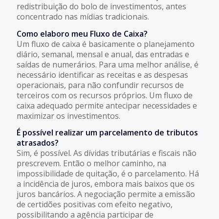
redistribuição do bolo de investimentos, antes
concentrado nas mídias tradicionais.
Como elaboro meu Fluxo de Caixa?
Um fluxo de caixa é basicamente o planejamento
diário, semanal, mensal e anual, das entradas e
saídas de numerários. Para uma melhor análise, é
necessário identificar as receitas e as despesas
operacionais, para não confundir recursos de
terceiros com os recursos próprios. Um fluxo de
caixa adequado permite antecipar necessidades e
maximizar os investimentos.
É possível realizar um parcelamento de tributos
atrasados?
Sim, é possível. As dívidas tributárias e fiscais não
prescrevem. Então o melhor caminho, na
impossibilidade de quitação, é o parcelamento. Há
a incidência de juros, embora mais baixos que os
juros bancários. A negociação permite a emissão
de certidões positivas com efeito negativo,
possibilitando a agência participar de