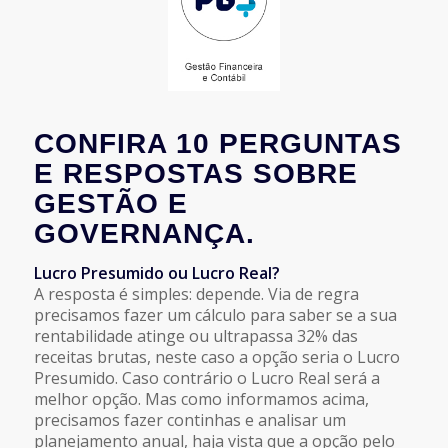
CONFIRA 10 PERGUNTAS
E RESPOSTAS SOBRE
GESTÃO E
GOVERNANÇA.
Lucro Presumido ou Lucro Real?
A resposta é simples: depende. Via de regra
precisamos fazer um cálculo para saber se a sua
rentabilidade atinge ou ultrapassa 32% das
receitas brutas, neste caso a opção seria o Lucro
Presumido. Caso contrário o Lucro Real será a
melhor opção. Mas como informamos acima,
precisamos fazer continhas e analisar um
planejamento anual, haja vista que a opção pelo