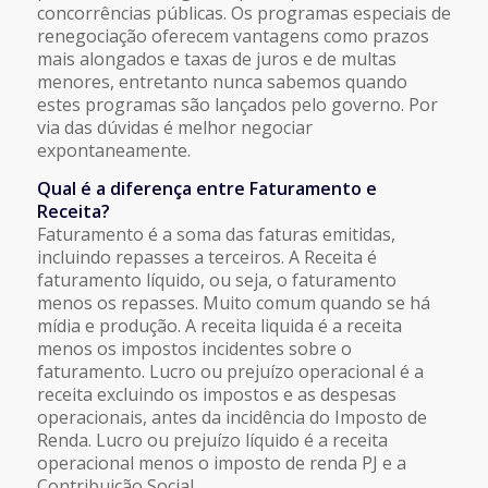
concorrências públicas. Os programas especiais de
renegociação oferecem vantagens como prazos
mais alongados e taxas de juros e de multas
menores, entretanto nunca sabemos quando
estes programas são lançados pelo governo. Por
via das dúvidas é melhor negociar
expontaneamente.
Qual é a diferença entre Faturamento e
Receita?
Faturamento é a soma das faturas emitidas,
incluindo repasses a terceiros. A Receita é
faturamento líquido, ou seja, o faturamento
menos os repasses. Muito comum quando se há
mídia e produção. A receita liquida é a receita
menos os impostos incidentes sobre o
faturamento. Lucro ou prejuízo operacional é a
receita excluindo os impostos e as despesas
operacionais, antes da incidência do Imposto de
Renda. Lucro ou prejuízo líquido é a receita
operacional menos o imposto de renda PJ e a
Contribuição Social.