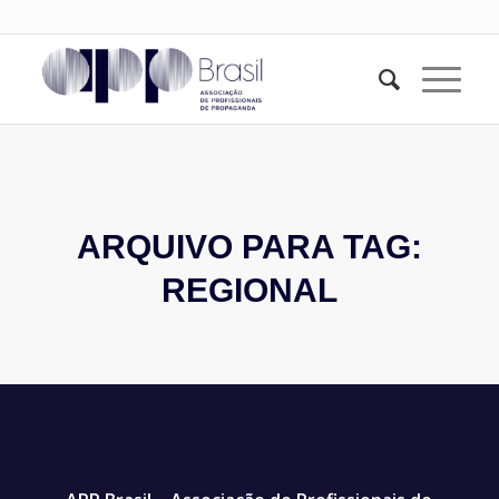
ARQUIVO PARA TAG:
REGIONAL