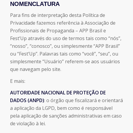
NOMENCLATURA
Para fins de interpretação desta Política de
Privacidade fazemos referência à Associação de
Profissionais de Propaganda – APP Brasil e
Fest’Up através do uso de termos tais como “nós”,
“nosso”, “conosco”, ou simplesmente “APP Brasil”
ou “Fest’Up”. Palavras tais como “você”, “seu”, ou
simplesmente “Usuário” referem-se aos usuários
que navegam pelo site.
E mais:
AUTORIDADE NACIONAL DE PROTEÇÃO DE
DADOS (ANPD)
: o órgão que fiscalizará e orientará
a aplicação da LGPD, bem como é responsável
pela aplicação de sanções administrativas em caso
de violação à lei.