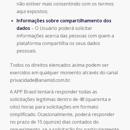
não estiver mais consentindo com os termos
aqui expostos;
Informações sobre compartilhamento dos
dados
– O Usuário poderá solicitar
informações acerca das pessoas com quem a
plataforma compartilha os seus dados
pessoais.
Todos os direitos elencados acima podem ser
exercidos em qualquer momento através do canal
privacidade@anamid.com.br
.
A APP Brasil tentará responder todas as
solicitações legítimas dentro de 48 (quarenta e
oito) horas para solicitações em formato
simplificado. Ocasionalmente, poderá responder
no prazo de 15 (quinze) dias contados do
requerimento, se a solicitação for particularmente