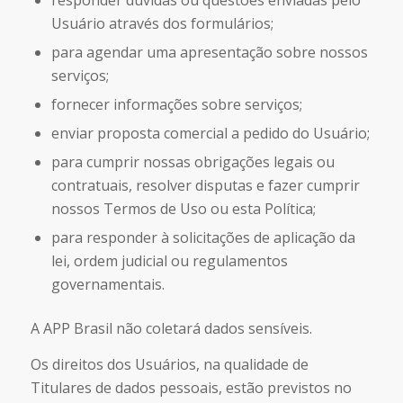
responder dúvidas ou questões enviadas pelo
Usuário através dos formulários;
para agendar uma apresentação sobre nossos
serviços;
fornecer informações sobre serviços;
enviar proposta comercial a pedido do Usuário;
para cumprir nossas obrigações legais ou
contratuais, resolver disputas e fazer cumprir
nossos Termos de Uso ou esta Política;
para responder à solicitações de aplicação da
lei, ordem judicial ou regulamentos
governamentais.
A APP Brasil não coletará dados sensíveis.
Os direitos dos Usuários, na qualidade de
Titulares de dados pessoais, estão previstos no