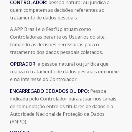
CONTROLADOR:
pessoa natural ou jurídica a
quem competem as decisões referentes ao
tratamento de dados pessoais.
A APP Brasil e o Fest’Up atuam como
Controladoras perante os Usuários do site,
tomando as decisões necessárias para o
tratamento dos dados pessoais coletados.
OPERADOR:
a pessoa natural ou jurídica que
realiza o tratamento de dados pessoais em nome
e no interesse do Controlador.
ENCARREGADO DE DADOS OU DPO:
Pessoa
indicada pelo Controlador para atuar nos canais
de comunicação entre os titulares de dados e a
Autoridade Nacional de Proteção de Dados
(ANPD).