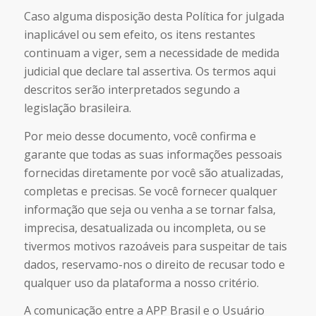
Caso alguma disposição desta Política for julgada
inaplicável ou sem efeito, os itens restantes
continuam a viger, sem a necessidade de medida
judicial que declare tal assertiva. Os termos aqui
descritos serão interpretados segundo a
legislação brasileira.
Por meio desse documento, você confirma e
garante que todas as suas informações pessoais
fornecidas diretamente por você são atualizadas,
completas e precisas. Se você fornecer qualquer
informação que seja ou venha a se tornar falsa,
imprecisa, desatualizada ou incompleta, ou se
tivermos motivos razoáveis para suspeitar de tais
dados, reservamo-nos o direito de recusar todo e
qualquer uso da plataforma a nosso critério.
A comunicação entre a APP Brasil e o Usuário