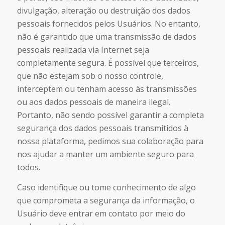
divulgação, alteração ou destruição dos dados
pessoais fornecidos pelos Usuários. No entanto,
não é garantido que uma transmissão de dados
pessoais realizada via Internet seja
completamente segura. É possível que terceiros,
que não estejam sob o nosso controle,
interceptem ou tenham acesso às transmissões
ou aos dados pessoais de maneira ilegal.
Portanto, não sendo possível garantir a completa
segurança dos dados pessoais transmitidos à
nossa plataforma, pedimos sua colaboração para
nos ajudar a manter um ambiente seguro para
todos.
Caso identifique ou tome conhecimento de algo
que comprometa a segurança da informação, o
Usuário deve entrar em contato por meio do