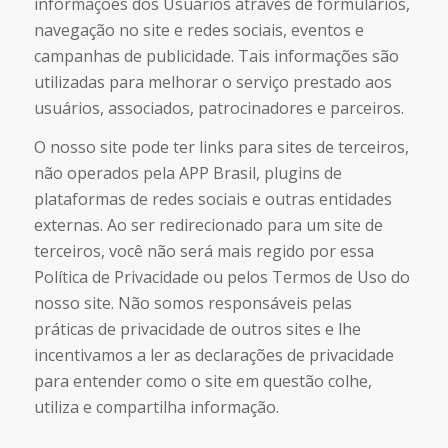
informações dos Usuários através de formulários,
navegação no site e redes sociais, eventos e
campanhas de publicidade. Tais informações são
utilizadas para melhorar o serviço prestado aos
usuários, associados, patrocinadores e parceiros.
O nosso site pode ter links para sites de terceiros,
não operados pela APP Brasil, plugins de
plataformas de redes sociais e outras entidades
externas. Ao ser redirecionado para um site de
terceiros, você não será mais regido por essa
Política de Privacidade ou pelos Termos de Uso do
nosso site. Não somos responsáveis pelas
práticas de privacidade de outros sites e lhe
incentivamos a ler as declarações de privacidade
para entender como o site em questão colhe,
utiliza e compartilha informação.