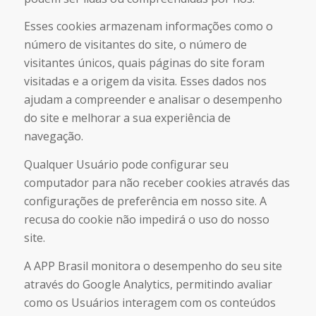
Esses cookies armazenam informações como o
número de visitantes do site, o número de
visitantes únicos, quais páginas do site foram
visitadas e a origem da visita. Esses dados nos
ajudam a compreender e analisar o desempenho
do site e melhorar a sua experiência de
navegação.
Qualquer Usuário pode configurar seu
computador para não receber cookies através das
configurações de preferência em nosso site. A
recusa do cookie não impedirá o uso do nosso
site.
A APP Brasil monitora o desempenho do seu site
através do Google Analytics, permitindo avaliar
como os Usuários interagem com os conteúdos