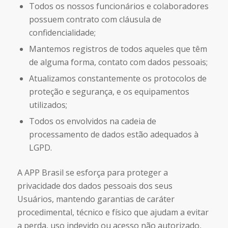
Todos os nossos funcionários e colaboradores
possuem contrato com cláusula de
confidencialidade;
Mantemos registros de todos aqueles que têm
de alguma forma, contato com dados pessoais;
Atualizamos constantemente os protocolos de
proteção e segurança, e os equipamentos
utilizados;
Todos os envolvidos na cadeia de
processamento de dados estão adequados à
LGPD.
A APP Brasil se esforça para proteger a
privacidade dos dados pessoais dos seus
Usuários, mantendo garantias de caráter
procedimental, técnico e físico que ajudam a evitar
a perda, uso indevido ou acesso não autorizado,