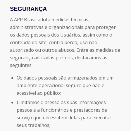
SEGURANÇA
A APP Brasil adota medidas técnicas,
administrativas e organizacionais para proteger
os dados pessoais dos Usuários, assim como o
conteúdo do site, contra perda, uso não
autorizado ou outros abusos. Entre as medidas de
segurança adotadas por nós, destacamos as
seguintes:
​Os dados pessoais são armazenados em um
ambiente operacional seguro que não é
acessível ao público;
Limitamos o acesso às suas informações
pessoais a funcionários e prestadores de
serviço que necessitem delas para executar
seus trabalhos;