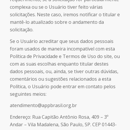
complexa ou se o Usuário tiver feito várias
solicitações. Neste caso, iremos notificar o titular e
mantê-lo atualizado sobre o andamento da
solicitação.
Se o Usuário acreditar que seus dados pessoais
foram usados de maneira incompatível com esta
Política de Privacidade e Termos de Uso do site, ou
com as suas escolhas enquanto titular destes
dados pessoais, ou, ainda, se tiver outras dúvidas,
comentários ou sugestões relacionados a esta
Política, o Usuário pode entrar em contato pelos
seguintes meios:
atendimento@appbrasil.org.br
Endereço: Rua Capitão Antônio Rosa, 409 – 3º
Andar – Vila Madalena, São Paulo, SP. CEP 01443-