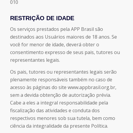
010
RESTRIÇÃO DE IDADE
Os serviços prestados pela APP Brasil são
destinados aos Usuários maiores de 18 anos. Se
você for menor de idade, deverá obter o
consentimento expresso de seus pais, tutores ou
representantes legais.
Os pais, tutores ou representantes legais serão
plenamente responsáveis também no caso de
acesso às páginas do site www.appbrasil.org.br,
sem a devida obtenção de autorização prévia.
Cabe a eles a integral responsabilidade pela
fiscalização das atividades e conduta dos
respectivos menores sob sua tutela, bem como
ciência da integralidade da presente Política.