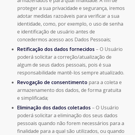
armazenados e para qual finalidade. A fim de
proteger a sua privacidade e segurança, iremos
adotar medidas razoáveis para verificar a sua
identidade, como, por exemplo, o uso de senha
e identificação de usuário antes de
concedermos acesso aos Dados Pessoais;
Retificação dos dados fornecidos
– O Usuário
poderá solicitar a correção/atualização de
algum de seus dados pessoais, pois é sua
responsabilidade mantê-los sempre atualizado.
Revogação de consentimento
para a coleta e
armazenamento dos dados, de forma gratuita
e simplificada;
Eliminação dos dados coletados
– O Usuário
poderá solicitar a eliminação dos seus dados
pessoais quando não forem necessários para a
finalidade para a qual são utilizados, ou quando