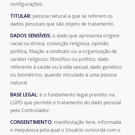
configurações.
TITULAR:
pessoa natural a que se referem os
dados pessoais que são objeto de tratamento.
DADOS SENSÍVEIS:
o dado que apresenta origem
racial ou étnica, convicção religiosa, opinião
política, filiação a sindicato ou a organização de
caráter religioso, filosófico ou político, dado
referente à saúde ou à vida sexual, dado genético
ou biométrico, quando vinculado a uma pessoa
natural.
BASE LEGAL:
é o fundamento legal previsto na
LGPD que permite o tratamento do dado pessoal
pelo Controlador.
CONSENTIMENTO:
manifestação livre, informada
e inequívoca pela qual o Usuário concorda com o