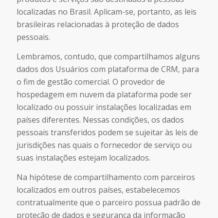
localizadas no Brasil. Aplicam-se, portanto, as leis
brasileiras relacionadas à proteção de dados
pessoais.
Lembramos, contudo, que compartilhamos alguns
dados dos Usuários com plataforma de CRM, para
o fim de gestão comercial. O provedor de
hospedagem em nuvem da plataforma pode ser
localizado ou possuir instalações localizadas em
países diferentes. Nessas condições, os dados
pessoais transferidos podem se sujeitar às leis de
jurisdições nas quais o fornecedor de serviço ou
suas instalações estejam localizados.
Na hipótese de compartilhamento com parceiros
localizados em outros países, estabelecemos
contratualmente que o parceiro possua padrão de
proteção de dados e segurança da informação