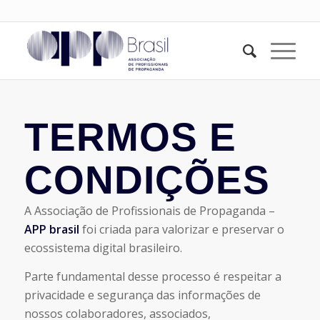
TERMOS E
CONDIÇÕES
A Associação de Profissionais de Propaganda –
APP brasil
foi criada para valorizar e preservar o
ecossistema digital brasileiro.
Parte fundamental desse processo é respeitar a
privacidade e segurança das informações de
nossos colaboradores, associados,