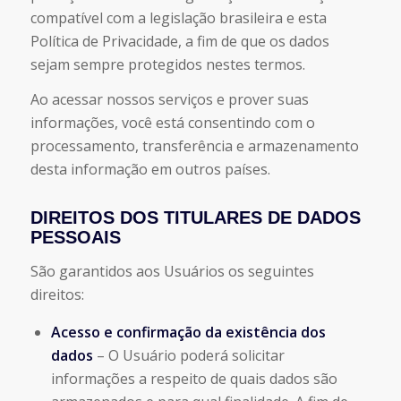
compatível com a legislação brasileira e esta
Política de Privacidade, a fim de que os dados
sejam sempre protegidos nestes termos.
Ao acessar nossos serviços e prover suas
informações, você está consentindo com o
processamento, transferência e armazenamento
desta informação em outros países.
DIREITOS DOS TITULARES DE DADOS
PESSOAIS
São garantidos aos Usuários os seguintes
direitos:
Acesso e confirmação da existência dos
dados
– O Usuário poderá solicitar
informações a respeito de quais dados são