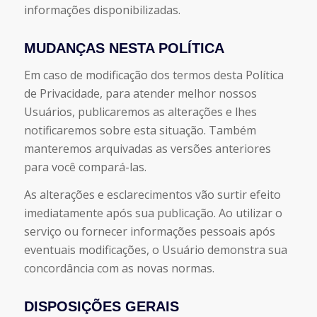
informações disponibilizadas.
MUDANÇAS NESTA POLÍTICA
Em caso de modificação dos termos desta Política
de Privacidade, para atender melhor nossos
Usuários, publicaremos as alterações e lhes
notificaremos sobre esta situação. Também
manteremos arquivadas as versões anteriores
para você compará-las.
As alterações e esclarecimentos vão surtir efeito
imediatamente após sua publicação. Ao utilizar o
serviço ou fornecer informações pessoais após
eventuais modificações, o Usuário demonstra sua
concordância com as novas normas.
DISPOSIÇÕES GERAIS