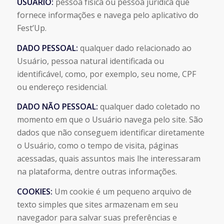
USUÁRIO:
pessoa física ou pessoa jurídica que
fornece informações e navega pelo aplicativo do
Fest’Up.
DADO PESSOAL:
qualquer dado relacionado ao
Usuário, pessoa natural identificada ou
identificável, como, por exemplo, seu nome, CPF
ou endereço residencial.
DADO NÃO PESSOAL:
qualquer dado coletado no
momento em que o Usuário navega pelo site. São
dados que não conseguem identificar diretamente
o Usuário, como o tempo de visita, páginas
acessadas, quais assuntos mais lhe interessaram
na plataforma, dentre outras informações.
COOKIES:
Um cookie é um pequeno arquivo de
texto simples que sites armazenam em seu
navegador para salvar suas preferências e