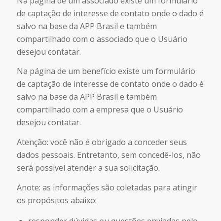
Na página de um associado existe um formulário
de captação de interesse de contato onde o dado é
salvo na base da APP Brasil e também
compartilhado com o associado que o Usuário
desejou contatar.
Na página de um benefício existe um formulário
de captação de interesse de contato onde o dado é
salvo na base da APP Brasil e também
compartilhado com a empresa que o Usuário
desejou contatar.
Atenção: você não é obrigado a conceder seus
dados pessoais. Entretanto, sem concedê-los, não
será possível atender a sua solicitação.
Anote: as informações são coletadas para atingir
os propósitos abaixo: