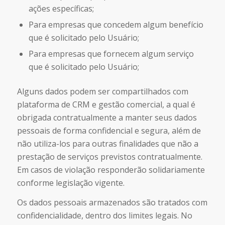
ações específicas;
Para empresas que concedem algum benefício
que é solicitado pelo Usuário;
Para empresas que fornecem algum serviço
que é solicitado pelo Usuário;
Alguns dados podem ser compartilhados com
plataforma de CRM e gestão comercial, a qual é
obrigada contratualmente a manter seus dados
pessoais de forma confidencial e segura, além de
não utiliza-los para outras finalidades que não a
prestação de serviços previstos contratualmente.
Em casos de violação responderão solidariamente
conforme legislação vigente.
Os dados pessoais armazenados são tratados com
confidencialidade, dentro dos limites legais. No