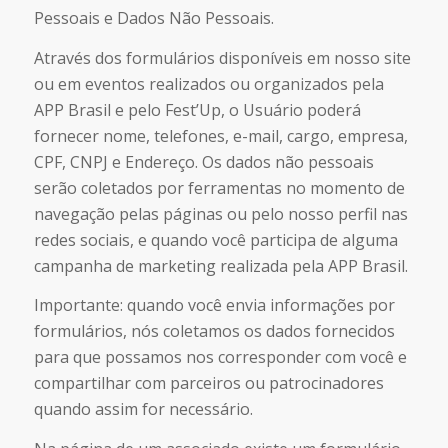
Pessoais e Dados Não Pessoais.
Através dos formulários disponíveis em nosso site
ou em eventos realizados ou organizados pela
APP Brasil e pelo Fest’Up, o Usuário poderá
fornecer nome, telefones, e-mail, cargo, empresa,
CPF, CNPJ e Endereço. Os dados não pessoais
serão coletados por ferramentas no momento de
navegação pelas páginas ou pelo nosso perfil nas
redes sociais, e quando você participa de alguma
campanha de marketing realizada pela APP Brasil.
Importante: quando você envia informações por
formulários, nós coletamos os dados fornecidos
para que possamos nos corresponder com você e
compartilhar com parceiros ou patrocinadores
quando assim for necessário.