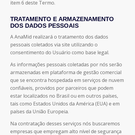
item 6 deste Termo.
TRATAMENTO E ARMAZENAMENTO
DOS DADOS PESSOAIS
A AnaMid realizará o tratamento dos dados
pessoais coletados via site utilizando o
consentimento do Usuário como base legal.
As informações pessoais coletadas por nós serão
armazenadas em plataforma de gestão comercial
que se encontra hospedada em serviços de nuvem
confiáveis, providos por parceiros que podem
estar localizados no Brasil ou em outros países,
tais como Estados Unidos da América (EUA) e em
países da União Europeia.
Na contratação desses serviços nós buscaremos
empresas que empregam alto nível de segurança