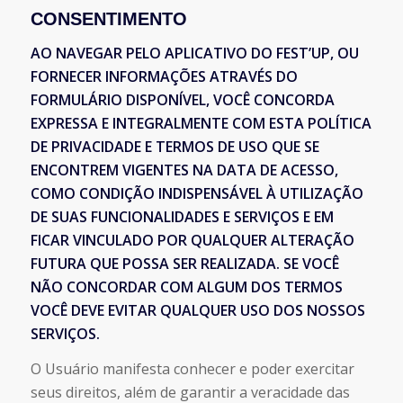
CONSENTIMENTO
AO NAVEGAR PELO APLICATIVO DO FEST’UP, OU
FORNECER INFORMAÇÕES ATRAVÉS DO
FORMULÁRIO DISPONÍVEL, VOCÊ CONCORDA
EXPRESSA E INTEGRALMENTE COM ESTA POLÍTICA
DE PRIVACIDADE E TERMOS DE USO QUE SE
ENCONTREM VIGENTES NA DATA DE ACESSO,
COMO CONDIÇÃO INDISPENSÁVEL À UTILIZAÇÃO
DE SUAS FUNCIONALIDADES E SERVIÇOS E EM
FICAR VINCULADO POR QUALQUER ALTERAÇÃO
FUTURA QUE POSSA SER REALIZADA. SE VOCÊ
NÃO CONCORDAR COM ALGUM DOS TERMOS
VOCÊ DEVE EVITAR QUALQUER USO DOS NOSSOS
SERVIÇOS.
O Usuário manifesta conhecer e poder exercitar
seus direitos, além de garantir a veracidade das