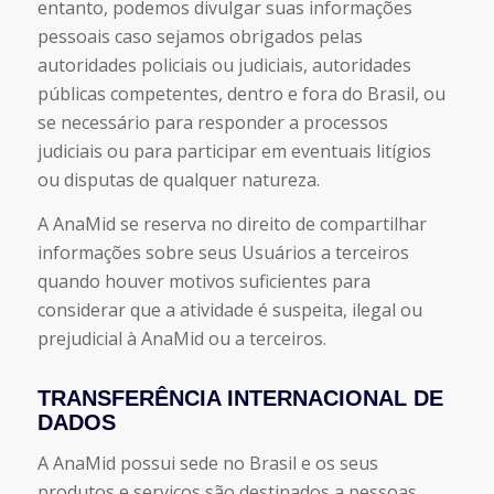
entanto, podemos divulgar suas informações
pessoais caso sejamos obrigados pelas
autoridades policiais ou judiciais, autoridades
públicas competentes, dentro e fora do Brasil, ou
se necessário para responder a processos
judiciais ou para participar em eventuais litígios
ou disputas de qualquer natureza.
A AnaMid se reserva no direito de compartilhar
informações sobre seus Usuários a terceiros
quando houver motivos suficientes para
considerar que a atividade é suspeita, ilegal ou
prejudicial à AnaMid ou a terceiros.
TRANSFERÊNCIA INTERNACIONAL DE
DADOS
A AnaMid possui sede no Brasil e os seus
produtos e serviços são destinados a pessoas