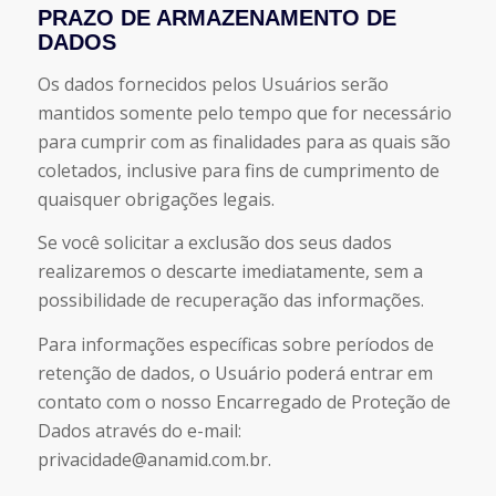
PRAZO DE ARMAZENAMENTO DE
DADOS
Os dados fornecidos pelos Usuários serão
mantidos somente pelo tempo que for necessário
para cumprir com as finalidades para as quais são
coletados, inclusive para fins de cumprimento de
quaisquer obrigações legais.
Se você solicitar a exclusão dos seus dados
realizaremos o descarte imediatamente, sem a
possibilidade de recuperação das informações.
Para informações específicas sobre períodos de
retenção de dados, o Usuário poderá entrar em
contato com o nosso Encarregado de Proteção de
Dados através do e-mail:
privacidade@anamid.com.br
.