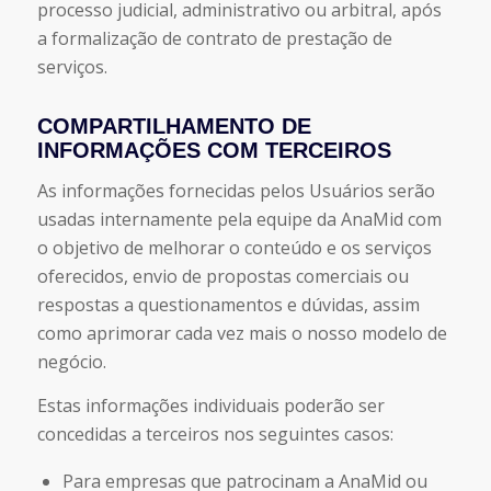
processo judicial, administrativo ou arbitral, após
a formalização de contrato de prestação de
serviços.
COMPARTILHAMENTO DE
INFORMAÇÕES COM TERCEIROS
As informações fornecidas pelos Usuários serão
usadas internamente pela equipe da AnaMid com
o objetivo de melhorar o conteúdo e os serviços
oferecidos, envio de propostas comerciais ou
respostas a questionamentos e dúvidas, assim
como aprimorar cada vez mais o nosso modelo de
negócio.
Estas informações individuais poderão ser
concedidas a terceiros nos seguintes casos:
Para empresas que patrocinam a AnaMid ou