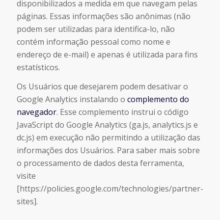
disponibilizados a medida em que navegam pelas
páginas. Essas informações são anônimas (não
podem ser utilizadas para identifica-lo, não
contém informação pessoal como nome e
endereço de e-mail) e apenas é utilizada para fins
estatísticos.
Os Usuários que desejarem podem desativar o
Google Analytics instalando o
complemento do
navegador
. Esse complemento instrui o código
JavaScript do Google Analytics (ga.js, analytics.js e
dc.js) em execução não permitindo a utilização das
informações dos Usuários. Para saber mais sobre
o processamento de dados desta ferramenta,
visite
[https://policies.google.com/technologies/partner-
sites].