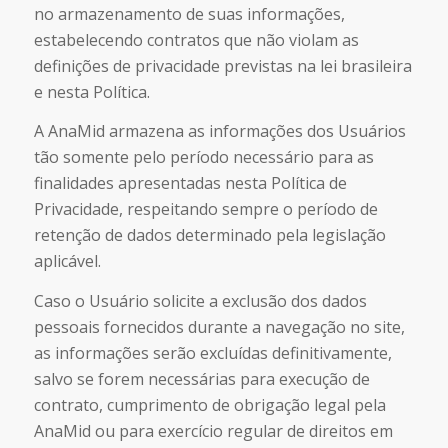
no armazenamento de suas informações,
estabelecendo contratos que não violam as
definições de privacidade previstas na lei brasileira
e nesta Política.
A AnaMid armazena as informações dos Usuários
tão somente pelo período necessário para as
finalidades apresentadas nesta Política de
Privacidade, respeitando sempre o período de
retenção de dados determinado pela legislação
aplicável.
Caso o Usuário solicite a exclusão dos dados
pessoais fornecidos durante a navegação no site,
as informações serão excluídas definitivamente,
salvo se forem necessárias para execução de
contrato, cumprimento de obrigação legal pela
AnaMid ou para exercício regular de direitos em