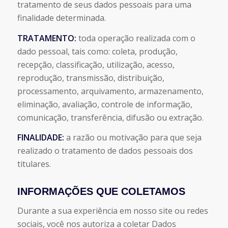
tratamento de seus dados pessoais para uma
finalidade determinada.
TRATAMENTO:
toda operação realizada com o
dado pessoal, tais como: coleta, produção,
recepção, classificação, utilização, acesso,
reprodução, transmissão, distribuição,
processamento, arquivamento, armazenamento,
eliminação, avaliação, controle de informação,
comunicação, transferência, difusão ou extração.
FINALIDADE:
a razão ou motivação para que seja
realizado o tratamento de dados pessoais dos
titulares.
INFORMAÇÕES QUE COLETAMOS
Durante a sua experiência em nosso site ou redes
sociais, você nos autoriza a coletar Dados