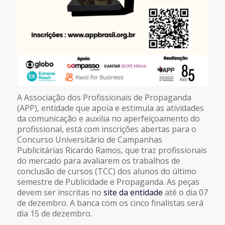
A Associação dos Profissionais de Propaganda
(APP), entidade que apoia e estimula as atividades
da comunicação e auxilia no aperfeiçoamento do
profissional, está com inscrições abertas para o
Concurso Universitário de Campanhas
Publicitárias Ricardo Ramos, que traz profissionais
do mercado para avaliarem os trabalhos de
conclusão de cursos (TCC) dos alunos do último
semestre de Publicidade e Propaganda. As peças
devem ser inscritas no
site da entidade
até o dia 07
de dezembro. A banca com os cinco finalistas será
dia 15 de dezembro.