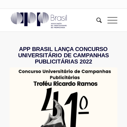
APP BRASIL LANÇA CONCURSO
UNIVERSITÁRIO DE CAMPANHAS
PUBLICITÁRIAS 2022