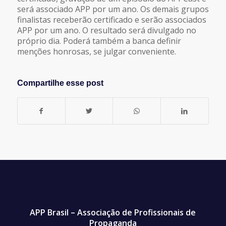
será associado APP por um ano. Os demais grupos
finalistas receberão certificado e serão associados
APP por um ano. O resultado será divulgado no
próprio dia. Poderá também a banca definir
menções honrosas, se julgar conveniente.
Compartilhe esse post
APP Brasil – Associação de Profissionais de
Propaganda