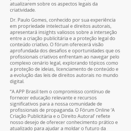
atualizarem sobre os aspectos legais da
criatividade.
Dr. Paulo Gomes, conhecido por sua experiência
em propriedade intelectual e direitos autorais,
apresentará insights valiosos sobre a interseção
entre a criação publicitária e a proteção legal do
conteúdo criativo. O fórum oferecerá visão
aprofundada dos desafios e oportunidades que os
profissionais criativos enfrentam ao navegar pelo
complexo cenário legal, explorando tópicos como
a proteção de ideias, licenciamento de conteúdo e
a evolução das leis de direitos autorais no mundo
digital.
“A APP Brasil tem o compromisso contínuo de
fornecer educação relevante e recursos
significativos para a nossa comunidade de
profissionais de propaganda. O Fórum Online ‘A
Criação Publicitária e o Direito Autoral’ reflete
nosso desejo de oferecer conhecimento prático e
atualizado para ajudar a moldar o futuro da