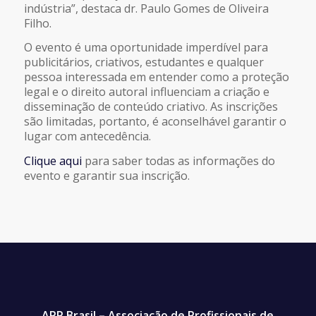
indústria”, destaca dr. Paulo Gomes de Oliveira
Filho.
O evento é uma oportunidade imperdível para
publicitários, criativos, estudantes e qualquer
pessoa interessada em entender como a proteção
legal e o direito autoral influenciam a criação e
disseminação de conteúdo criativo. As inscrições
são limitadas, portanto, é aconselhável garantir o
lugar com antecedência.
Clique aqui
para saber todas as informações do
evento e garantir sua inscrição.
APP Brasil – Associação de Profissionais de