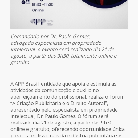
Comandado por Dr. Paulo Gomes,
advogado especialista em propriedade
intelectual, o evento será realizado dia 21 de
agosto, a partir das 9h30, totalmente online e
gratuito.
A APP Brasil, entidade que apoia e estimula as
atividades da comunicação e auxilia no
aperfeiçoamento do profissional, realiza o Fórum
“A Criação Publicitária e o Direito Autoral”,
apresentado pelo especialista em propriedade
intelectual, Dr. Paulo Gomes. O fórum será
realizado dia 21 de agosto, a partir das 9h30,
online e gratuito, oferecendo oportunidade única
para os profissionais da indústria publicitária se