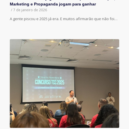
Marketing e Propaganda jogam para ganhar
/
7 de janeiro de 2026
A gente piscou e 2025 já era. E muitos afirmarão que não foi…