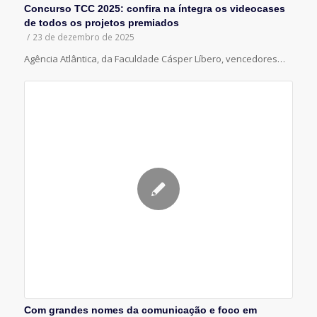
Concurso TCC 2025: confira na íntegra os videocases
de todos os projetos premiados
/
23 de dezembro de 2025
Agência Atlântica, da Faculdade Cásper Líbero, vencedores…
Com grandes nomes da comunicação e foco em