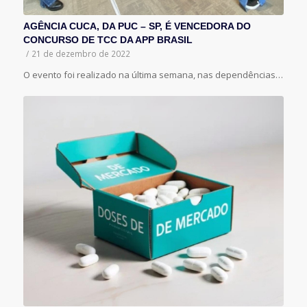
AGÊNCIA CUCA, DA PUC – SP, É VENCEDORA DO
CONCURSO DE TCC DA APP BRASIL
/
21 de dezembro de 2022
O evento foi realizado na última semana, nas dependências…