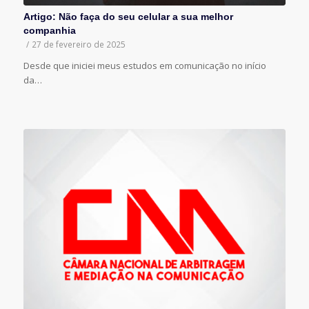
Artigo: Não faça do seu celular a sua melhor
companhia
/
27 de fevereiro de 2025
Desde que iniciei meus estudos em comunicação no início
da…