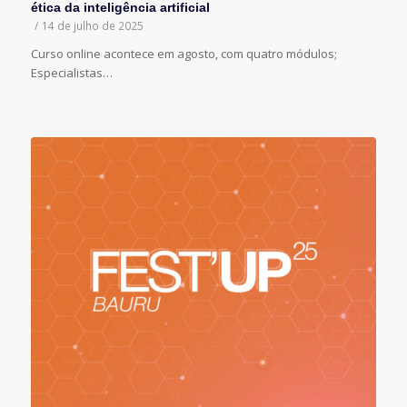
ética da inteligência artificial
/
14 de julho de 2025
Curso online acontece em agosto, com quatro módulos;
Especialistas…