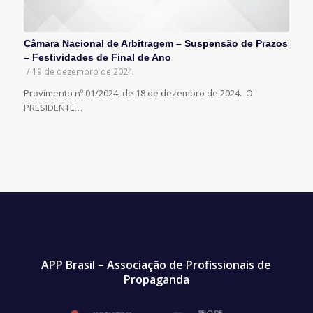
Câmara Nacional de Arbitragem – Suspensão de Prazos
– Festividades de Final de Ano
/
19 de dezembro de 2024
Provimento nº 01/2024, de 18 de dezembro de 2024. O
PRESIDENTE…
APP Brasil – Associação de Profissionais de
Propaganda