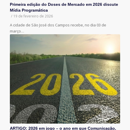
Primeira edição do Doses de Mercado em 2026 discute
Mídia Programática
/
19 de fevereiro de 2026
A cidade de São José dos Campos recebe, no dia 03 de
março…
ARTIGO: 2026 em jogo – o ano em que Comunicação,