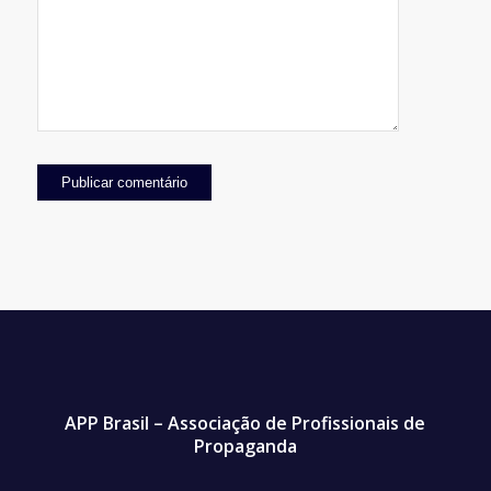
APP Brasil – Associação de Profissionais de
Propaganda