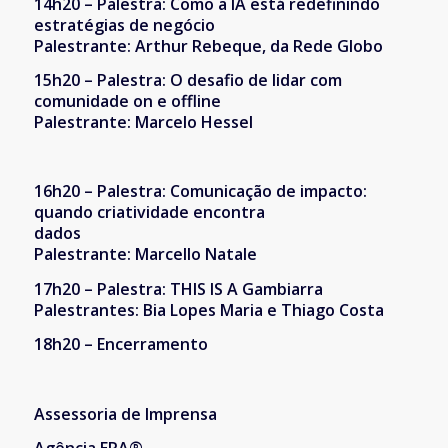
14h20 – Palestra: Como a IA está redefinindo
estratégias de negócio
Palestrante: Arthur Rebeque, da Rede Globo
15h20 – Palestra: O desafio de lidar com
comunidade on e offline
Palestrante: Marcelo Hessel
16h20 – Palestra: Comunicação de impacto:
quando criatividade encontra
dados
Palestrante: Marcello Natale
17h20 – Palestra: THIS IS A Gambiarra
Palestrantes: Bia Lopes Maria e Thiago Costa
18h20 – Encerramento
Assessoria de Imprensa