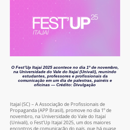
O Fest’Up Itajaí 2025 acontece no dia 1º de novembro,
na Universidade do Vale do Itajaí (Univali), reunindo
estudantes, professores e profissionais da
comunicação em um dia de palestras, painéis e
oficinas — Crédito: Divulgação
Itajaí (SC) – A Associação de Profissionais de
Propaganda (APP Brasil), promove no dia 1º de
novembro, na Universidade do Vale do Itajaí
(Univali), o Fest’Up Itajaí 2025, um dos maiores
encontros de comunicação do país, que há quase