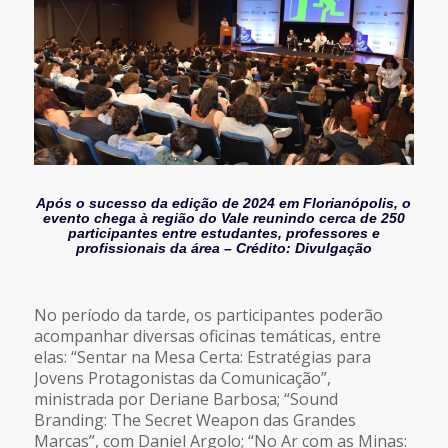
Após o sucesso da edição de 2024 em Florianó
polis, o
evento chega à região do Vale reunindo cerca de 250
participantes entre estudantes, professores e
profissionais da área – Crédito: Divulgação
No período da tarde, os participantes poderão
acompanhar diversas oficinas temáticas, entre
elas: “Sentar na Mesa Certa: Estratégias para
Jovens Protagonistas da Comunicação”,
ministrada por Deriane Barbosa; “Sound
Branding: The Secret Weapon das Grandes
Marcas”, com Daniel Argolo; “No Ar com as Minas: