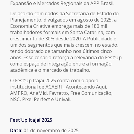
Expansão e Mercados Regionais da APP Brasil.
De acordo com dados da Secretaria de Estado do
Planejamento, divulgados em agosto de 2025, a
Economia Criativa emprega mais de 180 mil
trabalhadores formais em Santa Catarina, com
crescimento de 30% desde 2020. A Publicidade é
um dos segmentos que mais crescem no estado,
tendo dobrado de tamanho nos últimos cinco
anos. Esse cenário reforça a relevância do Fest’Up
como espaço de integração entre a formação
acadêmica e o mercado de trabalho.
O Fest’Up Itajaí 2025 conta com o apoio
institucional de ACAERT, Acontecendo Aqui,
AMPRO, AnaMid, Favretto, Free Comunicação,
NSC, Pixel Perfect e Univali.
Fest’Up Itajaí 2025
Data:
01 de novembro de 2025