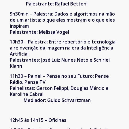
Palestrante: Rafael Bettoni
9h30min – Palestra: Dados e algoritmos na mão
de um artista: o que eles mostram e o que eles
inspiram
Palestrante: Melissa Vogel
10h30 – Palestra: Entre repertório e tecnologia:
a reinvenção da imagem na era da Inteligência
Artificial
Palestrantes: José Luiz Nunes Neto e Schirlei
Klann
11h30 – Painel – Pense no seu Futuro: Pense
Rádio, Pense TV
Painelistas: Gerson Felippi, Douglas Márcio e
Karoline Cabral
Mediador: Guido Schvartzman
12h45 às 14h15 – Oficinas