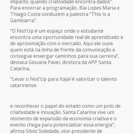
impacto: quando criatividade encontra dados”.
Para encerrar a programação, Bia Lopes Maria e
Thiago Costa conduzem a palestra “This Is a
Gambiarra”.
“O Fest’Up é um espaço onde o estudante
encontra uma oportunidade real de aprendizado e
de aproximação com o mercado. Aqui ele ouve
quem está na linha de frente da comunicação e
consegue enxergar caminhos para sua carreira”,
destaca Giovana Pavei, diretora da APP Santa
Catarina.
“Levar o Fest’Up para Itajaí é valorizar o talento
catarinense
e reconhecer o papel do estado como um polo de
criatividade e inovação. Santa Catarina vive um
momento de expansão da economia criativa e o
evento chega para potencializar essa energia”,
afirma Silvio Soledade, vice-presidente de