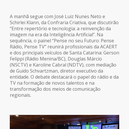
A manhã segue com José Luiz Nunes Neto e
Schirlei Klann, da Confraria Criativa, que discutirão
“Entre repertório e tecnologia: a reinvenção da
imagem na era da Inteligência Artificial”. Na
sequência, o painel “Pense no seu Futuro: Pense
Rádio, Pense TV” reunirá profissionais da ACAERT
e dos principais veículos de Santa Catarina: Gerson
Felippi (Rádio Menina/BC), Douglas Márcio
(NSCTV) e Karoline Cabral (NDTV), com mediação
de Guido Schvartzman, diretor executivo da
entidade. O debate destacará o papel do rádio e da
TV na formação de novos talentos e na
transformação dos meios de comunicação
regionais.