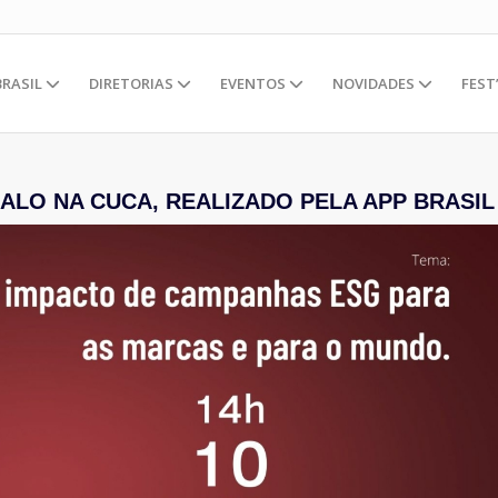
BRASIL
DIRETORIAS
EVENTOS
NOVIDADES
FEST
ALO NA CUCA, REALIZADO PELA APP BRASIL