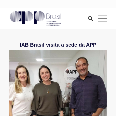
IAB Brasil visita a sede da APP