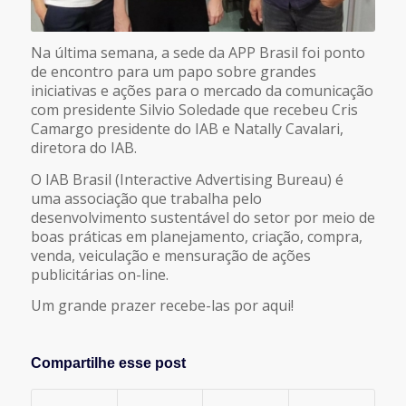
Na última semana, a sede da APP Brasil foi ponto
de encontro para um papo sobre grandes
iniciativas e ações para o mercado da comunicação
com presidente Silvio Soledade que recebeu Cris
Camargo presidente do IAB e Natally Cavalari,
diretora do IAB.
O IAB Brasil (Interactive Advertising Bureau) é
uma associação que trabalha pelo
desenvolvimento sustentável do setor por meio de
boas práticas em planejamento, criação, compra,
venda, veiculação e mensuração de ações
publicitárias on-line.
Um grande prazer recebe-las por aqui!
Compartilhe esse post