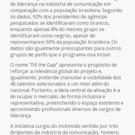
de liderança na indústria de comunicação em
comparação com a população brasileira. Segundo
os dados, 92% dos presidentes de agências
pesquisados se identificaram como brancos,
enquanto apenas 8% do mesmo grupo se
identificaram como negros, apesar de
representarem 56% da população brasileira. Os
dados são igualmente preocupantes para outros
grupos de perfis que o programa visa incluir.
O nome “Fill the Gap” apresenta o propósito de
reforçar a relevância global do projeto e,
igualmente, pretende chancelar a visibilidade dos
40 talentos selecionados a um nível além do
nacional. Portanto, a ideia central da ativação é a
de ocupar o mercado, de forma inclusiva e
representativa, preenchendo o espaço existente e
aproximando profissionais diversos de cargos de
liderança.
A iniciativa surgiu do incômodo sentido por três
dirigentes da indústria da comunicação, homens