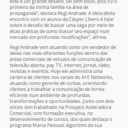
este é um grande desafio. Sei bem disso, pois fui o
primeiro da minha família na área de
propaganda”, destaca Regi Andrade. A ideia deste
encontro com os alunos da Cásper Líbero é falar
sobre o desafio de buscar uma vaga por meio de
dicas práticas de como buscar seu espaço num
mercado em profundas modificações”, afirma.
Regi Andrade vem atuando como um vendedor de
ideias nas mais diferentes funções dentro das
áreas comerciais de veículos de comunicação de
televisão aberta, pay TV, internet, jornal, rádio,
revistas e eventos. Hoje ele administra uma
carteira de clientes nos canais do A+E Networks,
atuando como gerente de contas, orientando
clientes a trabalhar a comunicação de forma
eficiente num ambiente de profundas
transformações e oportunidades. Junto com dois
sócios tem trabalhado na Prospect Aceleradora
Comercial, com formação executiva, no
desenvolvimento de cursos, dos quais destaca o
programa Marca Pessoal: algoritmo da sua