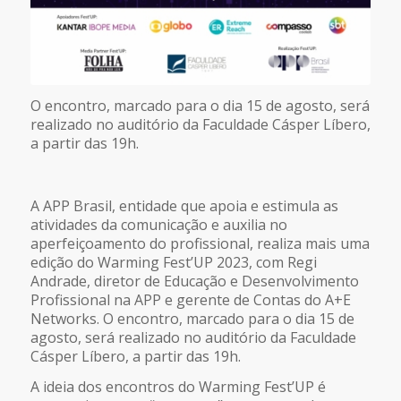
O encontro, marcado para o dia 15 de agosto, será
realizado no auditório da Faculdade Cásper Líbero,
a partir das 19h.
A APP Brasil, entidade que apoia e estimula as
atividades da comunicação e auxilia no
aperfeiçoamento do profissional, realiza mais uma
edição do Warming Fest’UP 2023, com Regi
Andrade, diretor de Educação e Desenvolvimento
Profissional na APP e gerente de Contas do A+E
Networks. O encontro, marcado para o dia 15 de
agosto, será realizado no auditório da Faculdade
Cásper Líbero, a partir das 19h.
A ideia dos encontros do Warming Fest’UP é