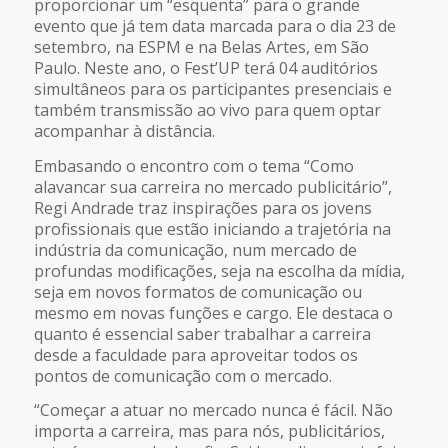
proporcionar um “esquenta” para o grande
evento que já tem data marcada para o dia 23 de
setembro, na ESPM e na Belas Artes, em São
Paulo. Neste ano, o Fest’UP terá 04 auditórios
simultâneos para os participantes presenciais e
também transmissão ao vivo para quem optar
acompanhar à distância.
Embasando o encontro com o tema “Como
alavancar sua carreira no mercado publicitário”,
Regi Andrade traz inspirações para os jovens
profissionais que estão iniciando a trajetória na
indústria da comunicação, num mercado de
profundas modificações, seja na escolha da mídia,
seja em novos formatos de comunicação ou
mesmo em novas funções e cargo. Ele destaca o
quanto é essencial saber trabalhar a carreira
desde a faculdade para aproveitar todos os
pontos de comunicação com o mercado.
“Começar a atuar no mercado nunca é fácil. Não
importa a carreira, mas para nós, publicitários,