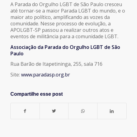
A Parada do Orgulho LGBT de São Paulo cresceu
até tornar-se a maior Parada LGBT do mundo, e o
maior ato político, amplificando as vozes da
comunidade. Nesse processo de evolução, a
APOLGBT-SP passou a realizar outros atos e
eventos de militância para a comunidade LGBT.
Associação da Parada do Orgulho LGBT de São
Paulo
Rua Barão de Itapetininga, 255, sala 716
Site:
www.paradasp.org.br
Compartilhe esse post