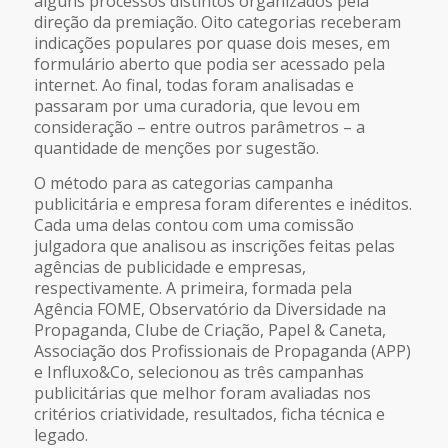
alguns processos distintos organizados pela
direção da premiação. Oito categorias receberam
indicações populares por quase dois meses, em
formulário aberto que podia ser acessado pela
internet. Ao final, todas foram analisadas e
passaram por uma curadoria, que levou em
consideração – entre outros parâmetros – a
quantidade de menções por sugestão.
O método para as categorias campanha
publicitária e empresa foram diferentes e inéditos.
Cada uma delas contou com uma comissão
julgadora que analisou as inscrições feitas pelas
agências de publicidade e empresas,
respectivamente. A primeira, formada pela
Agência FOME, Observatório da Diversidade na
Propaganda, Clube de Criação, Papel & Caneta,
Associação dos Profissionais de Propaganda (APP)
e Influxo&Co, selecionou as três campanhas
publicitárias que melhor foram avaliadas nos
critérios criatividade, resultados, ficha técnica e
legado.