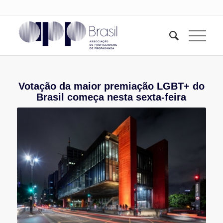
Votação da maior premiação LGBT+ do
Brasil começa nesta sexta-feira