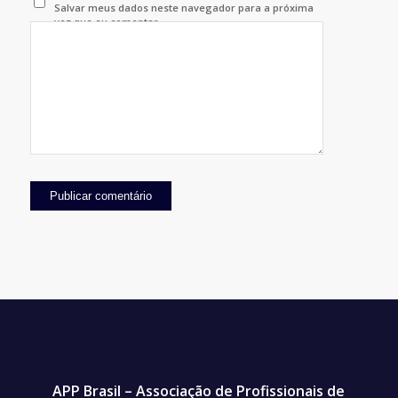
Salvar meus dados neste navegador para a próxima
vez que eu comentar.
APP Brasil – Associação de Profissionais de