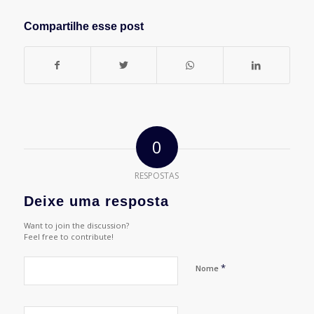
Compartilhe esse post
0
RESPOSTAS
Deixe uma resposta
Want to join the discussion?
Feel free to contribute!
*
Nome