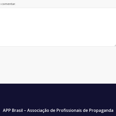
u comentar.
APP Brasil – Associação de Profissionais de Propaganda