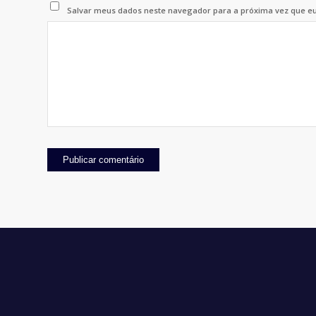
Salvar meus dados neste navegador para a próxima vez que e