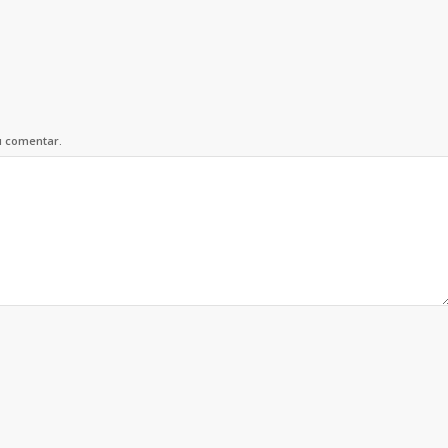
u comentar.