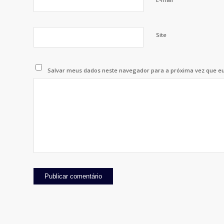
Site
Salvar meus dados neste navegador para a próxima vez que e