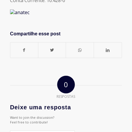
Conta Corrente: 10.428-0
Compartilhe esse post
0
RESPOSTAS
Deixe uma resposta
Want to join the discussion?
Feel free to contribute!