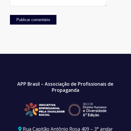
APP Brasil – Associação de Profissionais de
Propaganda
Rua Capitão Antônio Rosa 409 – 3° andar