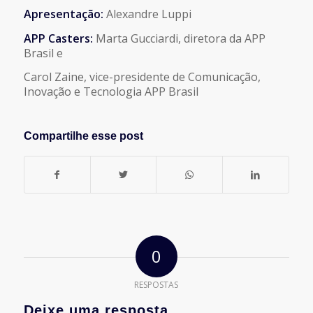
Apresentação:
Alexandre Luppi
APP Casters:
Marta Gucciardi, diretora da APP
Brasil e
Carol Zaine, vice-presidente de Comunicação,
Inovação e Tecnologia APP Brasil
Compartilhe esse post
0
RESPOSTAS
Deixe uma resposta