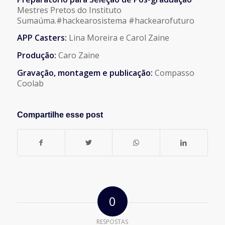
Mestres Pretos do Instituto
Sumaúma.#hackearosistema #hackearofuturo
APP Casters:
Lina Moreira e Carol Zaine
Produção:
Caro Zaine
Gravação, montagem e publicação:
Compasso
Coolab
Compartilhe esse post
0
RESPOSTAS