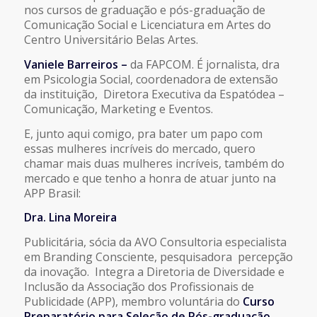
nos cursos de graduação e pós-graduação de
Comunicação Social e Licenciatura em Artes do
Centro Universitário Belas Artes.
Vaniele Barreiros –
da FAPCOM. É jornalista, dra
em Psicologia Social, coordenadora de extensão
da instituição, Diretora Executiva da Espatódea –
Comunicação, Marketing e Eventos.
E, junto aqui comigo, pra bater um papo com
essas mulheres incríveis do mercado, quero
chamar mais duas mulheres incríveis, também do
mercado e que tenho a honra de atuar junto na
APP Brasil:
Dra. Lina Moreira
Publicitária, sócia da AVO Consultoria especialista
em Branding Consciente, pesquisadora percepção
da inovação. Integra a Diretoria de Diversidade e
Inclusão da Associação dos Profissionais de
Publicidade (APP), membro voluntária do
Curso
Preparatório para Seleção de Pós-graduação