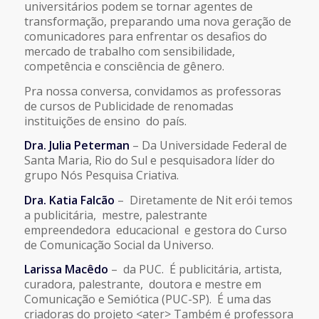
universitários podem se tornar agentes de
transformação, preparando uma nova geração de
comunicadores para enfrentar os desafios do
mercado de trabalho com sensibilidade,
competência e consciência de gênero.
Pra nossa conversa, convidamos as professoras
de cursos de Publicidade de renomadas
instituições de ensino do país.
Dra. Julia Peterman
– Da Universidade Federal de
Santa Maria, Rio do Sul e pesquisadora líder do
grupo Nós Pesquisa Criativa.
Dra. Katia Falcão
– Diretamente de Nit erói temos
a publicitária, mestre, palestrante
empreendedora educacional e gestora do Curso
de Comunicação Social da Universo.
Larissa Macêdo
– da PUC. É publicitária, artista,
curadora, palestrante, doutora e mestre em
Comunicação e Semiótica (PUC-SP). É uma das
criadoras do projeto <ater> Também é professora