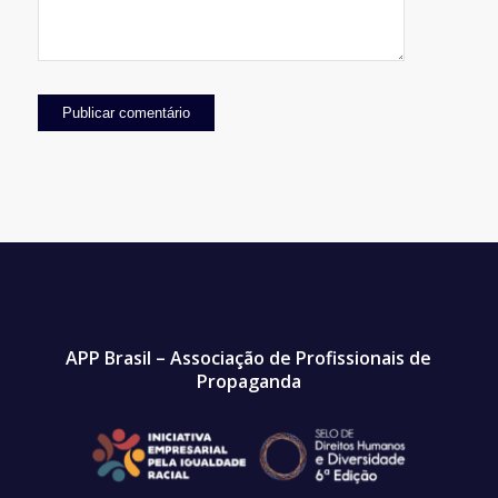
APP Brasil – Associação de Profissionais de
Propaganda