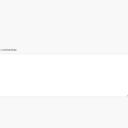
u comentar.