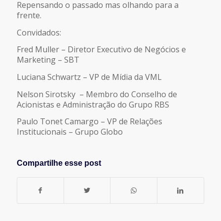
Repensando o passado mas olhando para a
frente.
Convidados:
Fred Muller – Diretor Executivo de Negócios e
Marketing – SBT
Luciana Schwartz – VP de Mídia da VML
Nelson Sirotsky – Membro do Conselho de
Acionistas e Administração do Grupo RBS
Paulo Tonet Camargo – VP de Relações
Institucionais – Grupo Globo
Compartilhe esse post