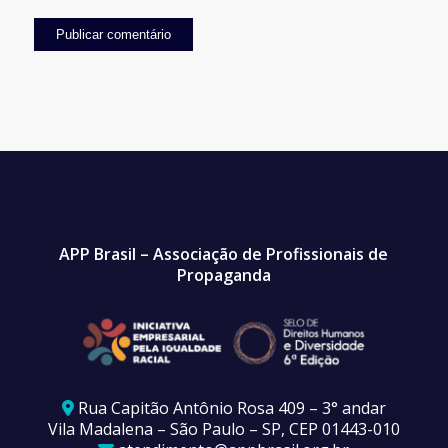
APP Brasil – Associação de Profissionais de
Propaganda
Rua Capitão Antônio Rosa 409 – 3° andar
Vila Madalena – São Paulo – SP, CEP 01443-010