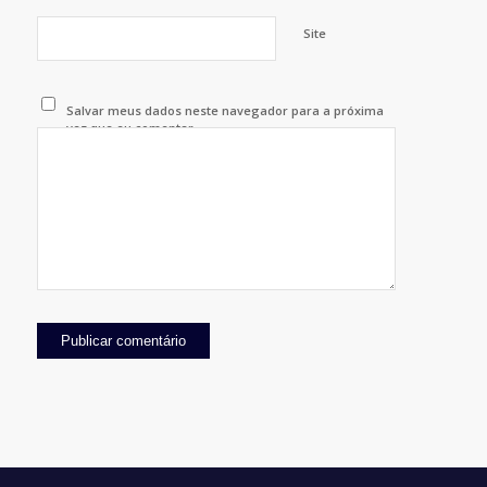
Site
Salvar meus dados neste navegador para a próxima
vez que eu comentar.