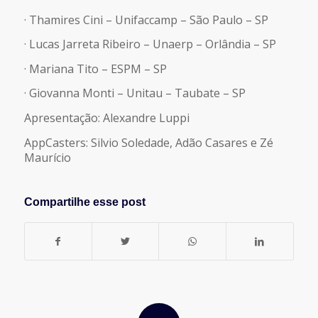
· Thamires Cini – Unifaccamp – São Paulo – SP
· Lucas Jarreta Ribeiro – Unaerp – Orlândia – SP
· Mariana Tito – ESPM – SP
· Giovanna Monti – Unitau – Taubate – SP
Apresentação: Alexandre Luppi
AppCasters: Silvio Soledade, Adão Casares e Zé
Maurício
Compartilhe esse post