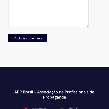
APP Brasil – Associação de Profissionais de
Propaganda