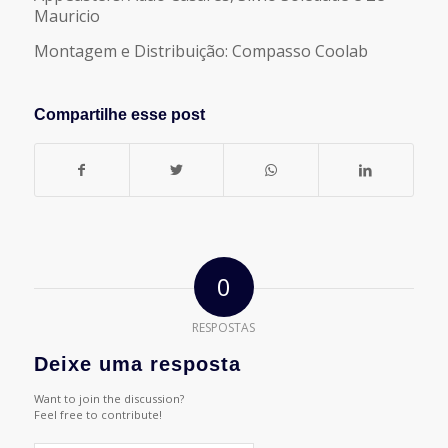
Mauricio
Montagem e Distribuição: Compasso Coolab
Compartilhe esse post
0
RESPOSTAS
Deixe uma resposta
Want to join the discussion?
Feel free to contribute!