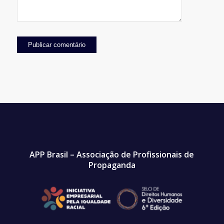
APP Brasil – Associação de Profissionais de
Propaganda