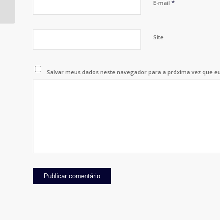
*
E-mail
Universidades
Site
Salvar meus dados neste navegador para a próxima vez que e