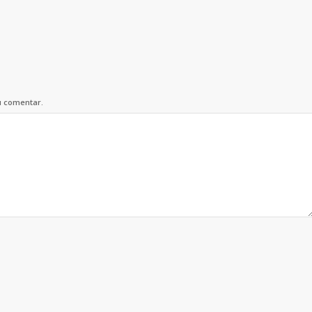
u comentar.