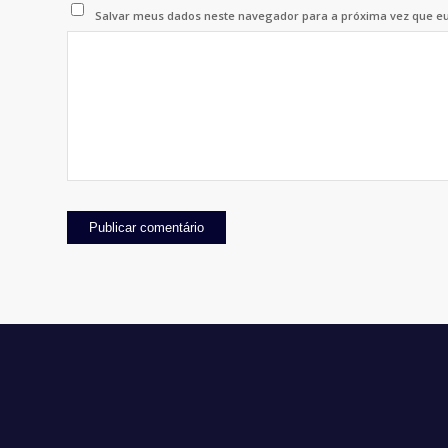
Salvar meus dados neste navegador para a próxima vez que e