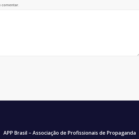
u comentar.
APP Brasil – Associação de Profissionais de Propaganda