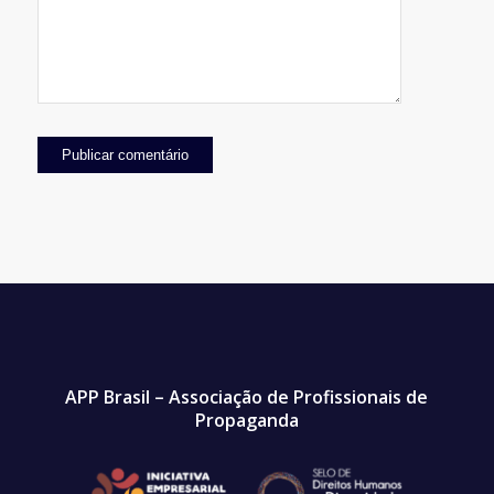
APP Brasil – Associação de Profissionais de
Propaganda