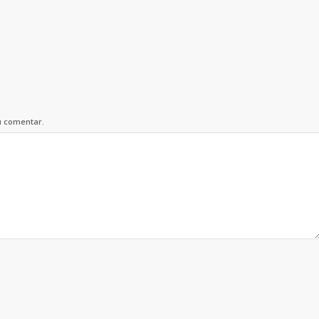
u comentar.