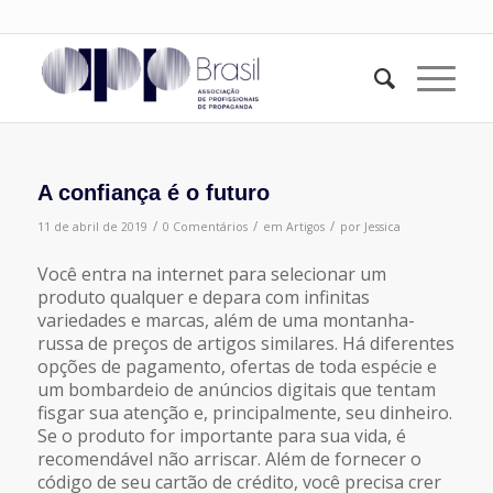
A confiança é o futuro
/
/
/
11 de abril de 2019
0 Comentários
em
Artigos
por
Jessica
Você entra na internet para selecionar um
produto qualquer e depara com infinitas
variedades e marcas, além de uma montanha-
russa de preços de artigos similares. Há diferentes
opções de pagamento, ofertas de toda espécie e
um bombardeio de anúncios digitais que tentam
fisgar sua atenção e, principalmente, seu dinheiro.
Se o produto for importante para sua vida, é
recomendável não arriscar. Além de fornecer o
código de seu cartão de crédito, você precisa crer