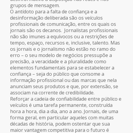
grupos de mensagem.
O antídoto para a falta de confiança e a
desinformação deliberada são os veículos
profissionais de comunicação, entre os quais os
jornais são os decanos. Jornalistas profissionais
não são imunes a equívocos ou a restrições de
tempo, espaço, recursos e, inclusive, talento. Mas
os jornais e o jornalismo não estão no ramo do
erro – o seu modelo de negócios pressupõe a
precisão, a veracidade e a pluralidade como
elementos fundamentais para se estabelecer a
confiança – seja do público que consome a
informação profissional ou das marcas que nela
anunciam seus produtos e que, por extensão, se
associam na corrente de credibilidade.
Reforçar a cadeia de confiabilidade entre público e
veículos é uma tarefa permanente, construída
hora a hora, dia a dia, ano a ano. Jornais, de uma
forma geral, em particular aqueles com muitas
décadas de história, podem ostentar que sua
maior vantagem competitiva para o futuro é