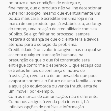
no prazo e nas condições de entrega e,
finalmente, que o produto não vai lhe decepcionar.
A melhor solução, mesmo que eventualmente um
pouco mais cara, é acreditar em uma loja e na
marca de um produto que já estabeleceu, ao longo
do tempo, uma relação de credibilidade com seu
público. Se algo falhar no processo, sempre
restará a confiança de que o cliente terá a devida
atenção para a solução do problema.
Credibilidade é um valor intangível mas no qual se
assenta qualquer transação humana, na
presunção de que o que foi contratado será
entregue conforme o esperado. O que escapa dos
estreitos limites da confiança é motivo de
frustração, revolta ou de um pesadelo que pode
evaporar sonhos e o futuro de uma família – como
a aquisição equivocada ou venda fraudulenta de
um imóvel, por exemplo.
Com as marcas de comunicação, não é diferente.
Como nos artigos à venda pela internet, há
infinitas opções de notícias e informação