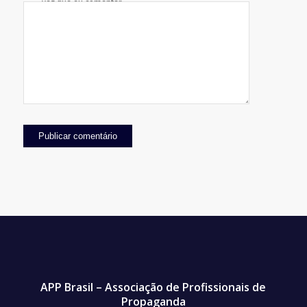
vez que eu comentar.
APP Brasil – Associação de Profissionais de
Propaganda