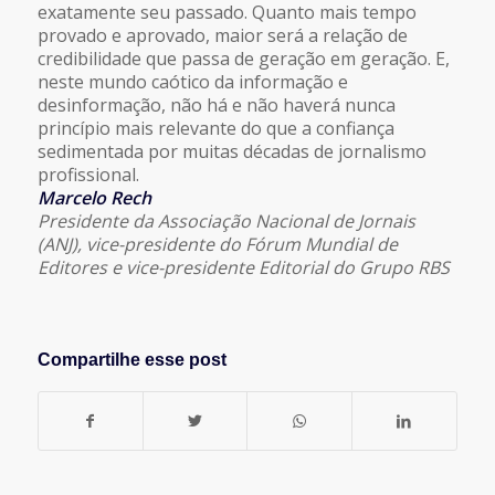
exatamente seu passado. Quanto mais tempo
provado e aprovado, maior será a relação de
credibilidade que passa de geração em geração. E,
neste mundo caótico da informação e
desinformação, não há e não haverá nunca
princípio mais relevante do que a confiança
sedimentada por muitas décadas de jornalismo
profissional.
Marcelo Rech
Presidente da Associação Nacional de Jornais
(ANJ), vice-presidente do Fórum Mundial de
Editores e vice-presidente Editorial do Grupo RBS
Compartilhe esse post